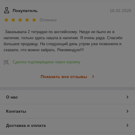
Покупатель
16.02.2026
Отлично
Заказывала 2 тетрадки по английскому. Нигде не было их в 
наличии, только здесь нашла в наличии. Я очень рада. Спасибо 
большое продавцу. На следующий день утром уже позвонили и 
сказали, что можно забрать. Рекомендую!!!
Сделка подтверждена через корзину
Показать все отзывы
О нас
Контакты
Доставка и оплата