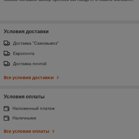
Условия доставки
Доставка "Самовывоз"
Европочта
Доставка почтой
Все условия доставки
Условия оплаты
Наложенный платеж
Наличными
Все условия оплаты