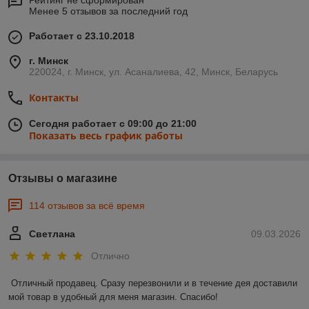
Рейтинг не сформирован
Менее 5 отзывов за последний год
Работает с 23.10.2018
г. Минск
220024, г. Минск, ул. Асаналиева, 42, Минск, Беларусь
Контакты
Сегодня работает с 09:00 до 21:00
Показать весь график работы
Отзывы о магазине
114 отзывов за всё время
Светлана
09.03.2026
Отлично
Отличный продавец. Сразу перезвонили и в течение дея доставили 
мой товар в удобный для меня магазин. Спасибо!