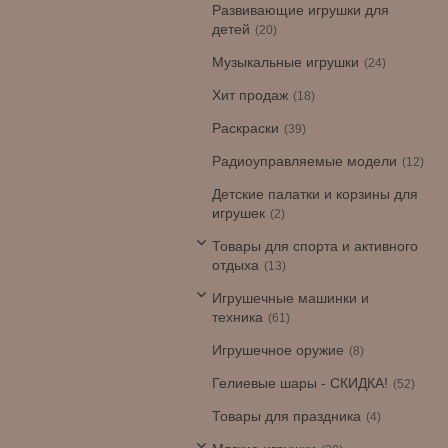
Развивающие игрушки для
детей
20
Музыкальные игрушки
24
Хит продаж
18
Раскраски
39
Радиоуправляемые модели
12
Детские палатки и корзины для
игрушек
2
Товары для спорта и активного
отдыха
13
Игрушечные машинки и
техника
61
Игрушечное оружие
8
Гелиевые шары - СКИДКА!
52
Товары для праздника
4