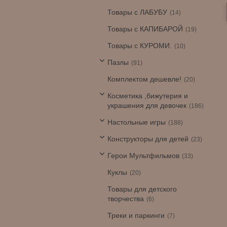
Товары с ЛАБУБУ
14
Товары с КАПИБАРОЙ
19
Товары с КУРОМИ.
10
Пазлы
91
Комплектом дешевле!
20
Косметика ,бижутерия и
украшения для девочек
186
Настольные игры
188
Конструкторы для детей
23
Герои Мультфильмов
33
Куклы
20
Товары для детского
творчества
6
Треки и паркинги
7