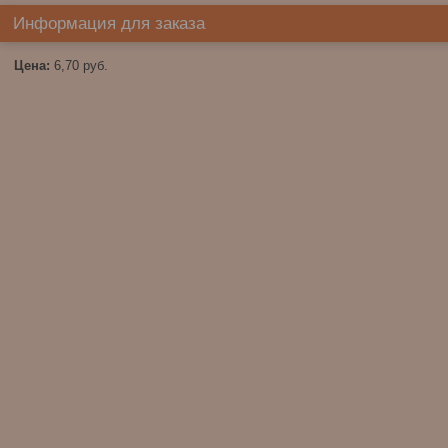
Информация для заказа
Цена:
6,70
руб.