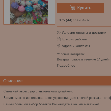
Купить
+375 (44) 556-04-37
Условия оплаты и доставки
График работы
Адрес и контакты
возврат товара в течение 14 дней
Подробнее
Описание
Стильный аксессуар с уникальным дизайном.
Брелок можно использовать как украшение для ключей,рюкзака,теле
Самый большой выбор брелков Вы найдете в нашем магазине!