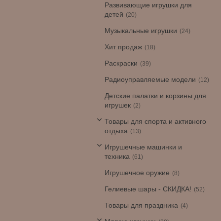
Развивающие игрушки для
детей
20
Музыкальные игрушки
24
Хит продаж
18
Раскраски
39
Радиоуправляемые модели
12
Детские палатки и корзины для
игрушек
2
Товары для спорта и активного
отдыха
13
Игрушечные машинки и
техника
61
Игрушечное оружие
8
Гелиевые шары - СКИДКА!
52
Товары для праздника
4