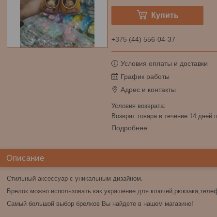
Купить
+375 (44) 556-04-37
Условия оплаты и доставки
График работы
Адрес и контакты
возврат товара в течение 14 дней
Подробнее
Описание
Стильный аксессуар с уникальным дизайном.
Брелок можно использовать как украшение для ключей,рюкзака,теле
Самый большой выбор брелков Вы найдете в нашем магазине!