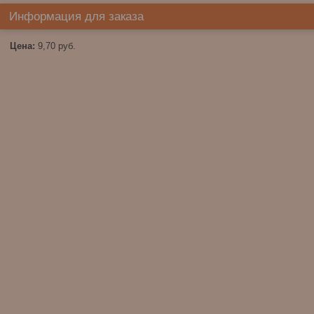
Информация для заказа
Цена:
9,70
руб.