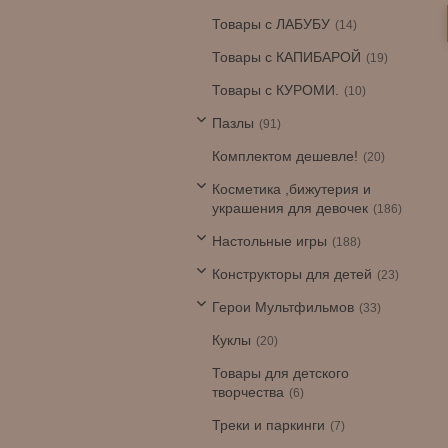
Товары с ЛАБУБУ
14
Товары с КАПИБАРОЙ
19
Товары с КУРОМИ.
10
Пазлы
91
Комплектом дешевле!
20
Косметика ,бижутерия и
украшения для девочек
186
Настольные игры
188
Конструкторы для детей
23
Герои Мультфильмов
33
Куклы
20
Товары для детского
творчества
6
Треки и паркинги
7