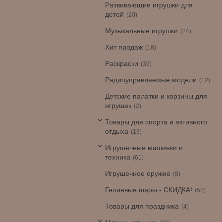
Развивающие игрушки для
детей
20
Музыкальные игрушки
24
Хит продаж
18
Раскраски
39
Радиоуправляемые модели
12
Детские палатки и корзины для
игрушек
2
Товары для спорта и активного
отдыха
13
Игрушечные машинки и
техника
61
Игрушечное оружие
8
Гелиевые шары - СКИДКА!
52
Товары для праздника
4