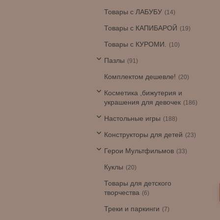
Товары с ЛАБУБУ
14
Товары с КАПИБАРОЙ
19
Товары с КУРОМИ.
10
Пазлы
91
Комплектом дешевле!
20
Косметика ,бижутерия и
украшения для девочек
186
Настольные игры
188
Конструкторы для детей
23
Герои Мультфильмов
33
Куклы
20
Товары для детского
творчества
6
Треки и паркинги
7