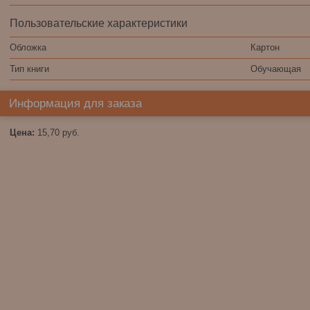
Пользовательские характеристики
Обложка
Картон
Тип книги
Обучающая
Информация для заказа
Цена:
15,70
руб.