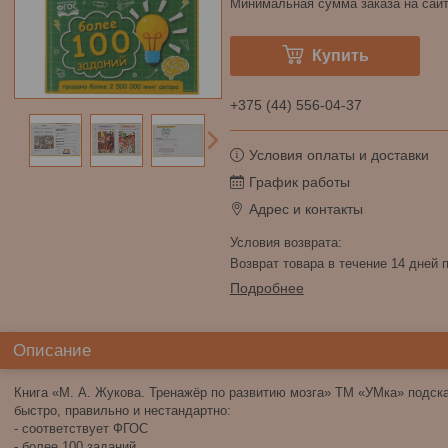
Минимальная сумма заказа на сайт
Купить
+375 (44) 556-04-37
Условия оплаты и доставки
График работы
Адрес и контакты
возврат товара в течение 14 дней
Подробнее
Описание
Книга «М. А. Жукова. Тренажёр по развитию мозга» ТМ «УМка» подска
быстро, правильно и нестандартно:
- соответствует ФГОС
- более 100 заданий