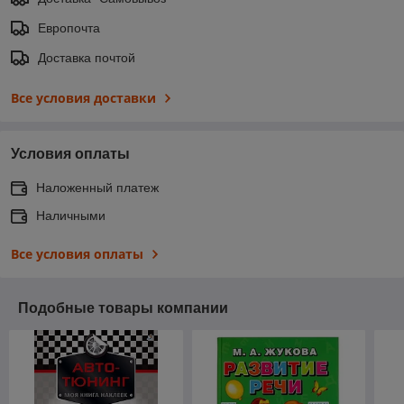
Европочта
Доставка почтой
Все условия доставки
Условия оплаты
Наложенный платеж
Наличными
Все условия оплаты
Подобные товары компании