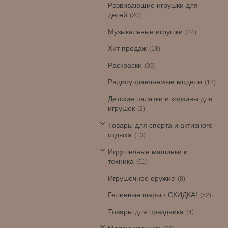
Развивающие игрушки для
детей
20
Музыкальные игрушки
24
Хит продаж
18
Раскраски
39
Радиоуправляемые модели
12
Детские палатки и корзины для
игрушек
2
Товары для спорта и активного
отдыха
13
Игрушечные машинки и
техника
61
Игрушечное оружие
8
Гелиевые шары - СКИДКА!
52
Товары для праздника
4