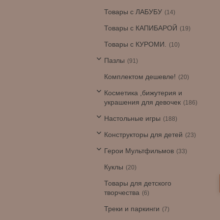
Товары с ЛАБУБУ
14
Товары с КАПИБАРОЙ
19
Товары с КУРОМИ.
10
Пазлы
91
Комплектом дешевле!
20
Косметика ,бижутерия и
украшения для девочек
186
Настольные игры
188
Конструкторы для детей
23
Герои Мультфильмов
33
Куклы
20
Товары для детского
творчества
6
Треки и паркинги
7