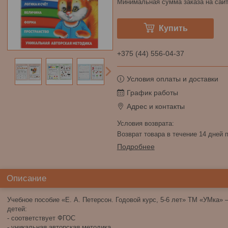
Минимальная сумма заказа на сайт
Купить
+375 (44) 556-04-37
Условия оплаты и доставки
График работы
Адрес и контакты
возврат товара в течение 14 дней
Подробнее
Описание
Учебное пособие «Е. А. Петерсон. Годовой курс, 5-6 лет» ТМ «УМка»
детей:
- соответствует ФГОС
- уникальная авторская методика