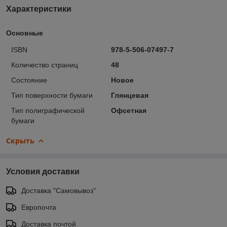
Характеристики
Основные
ISBN
978-5-506-07497-7
Количество страниц
48
Состояние
Новое
Тип поверхности бумаги
Глянцевая
Тип полиграфической
Офсетная
бумаги
Скрыть
Условия доставки
Доставка "Самовывоз"
Европочта
Доставка почтой