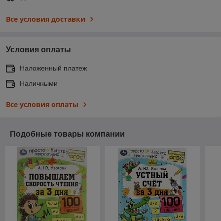
Все условия доставки
Условия оплаты
Наложенный платеж
Наличными
Все условия оплаты
Подобные товары компании