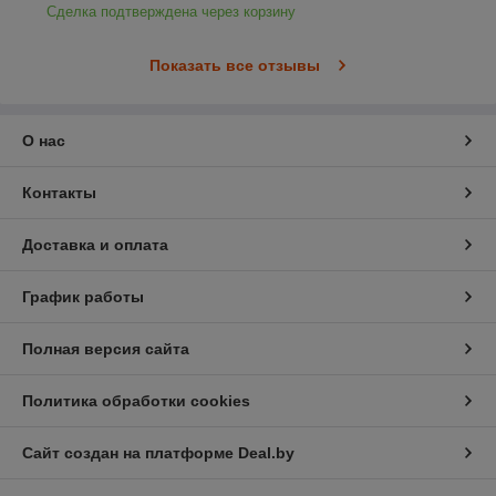
Сделка подтверждена через корзину
Показать все отзывы
О нас
Контакты
Доставка и оплата
График работы
Полная версия сайта
Политика обработки cookies
Сайт создан на платформе Deal.by