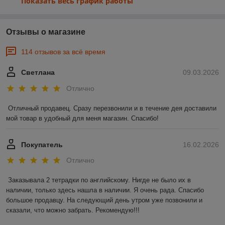
Показать весь график работы
Отзывы о магазине
114 отзывов за всё время
Светлана
09.03.2026
Отлично
Отличный продавец. Сразу перезвонили и в течение дея доставили 
мой товар в удобный для меня магазин. Спасибо!
Покупатель
16.02.2026
Отлично
Заказывала 2 тетрадки по английскому. Нигде не было их в 
наличии, только здесь нашла в наличии. Я очень рада. Спасибо 
большое продавцу. На следующий день утром уже позвонили и 
сказали, что можно забрать. Рекомендую!!!