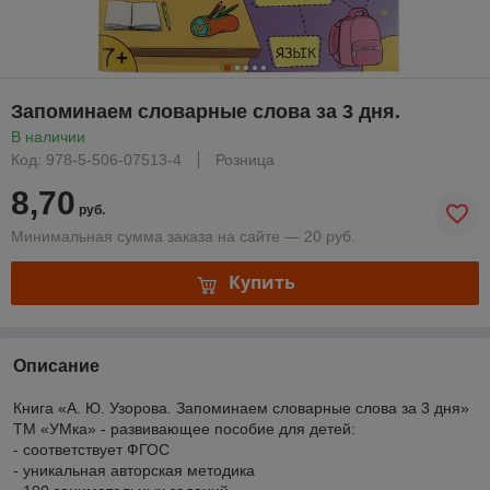
Запоминаем словарные слова за 3 дня.
В наличии
Код: 978-5-506-07513-4
Розница
8,70
руб.
Минимальная сумма заказа на сайте — 20 руб.
Купить
Описание
Книга «А. Ю. Узорова. Запоминаем словарные слова за 3 дня»
ТМ «УМка» - развивающее пособие для детей:
- соответствует ФГОС
- уникальная авторская методика