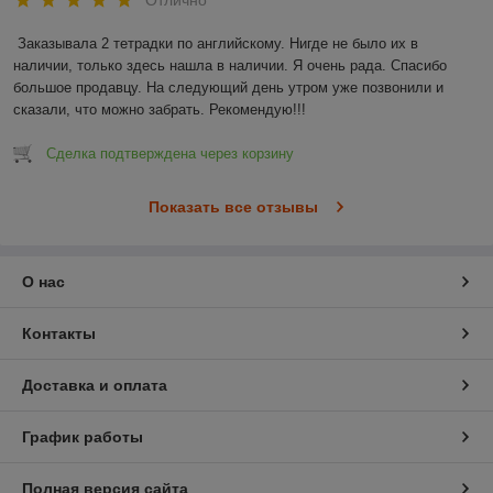
Отлично
Заказывала 2 тетрадки по английскому. Нигде не было их в 
наличии, только здесь нашла в наличии. Я очень рада. Спасибо 
большое продавцу. На следующий день утром уже позвонили и 
сказали, что можно забрать. Рекомендую!!!
Сделка подтверждена через корзину
Показать все отзывы
О нас
Контакты
Доставка и оплата
График работы
Полная версия сайта