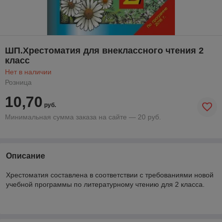
ШП.Хрестоматия для внеклассного чтения 2
класс
Нет в наличии
Розница
10,70
руб.
Минимальная сумма заказа на сайте — 20 руб.
Описание
Хрестоматия составлена в соответствии с требованиями новой
учебной программы по литературному чтению для 2 класса.