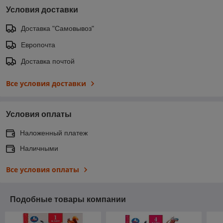
Условия доставки
Доставка "Самовывоз"
Европочта
Доставка почтой
Все условия доставки
Условия оплаты
Наложенный платеж
Наличными
Все условия оплаты
Подобные товары компании