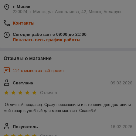
г. Минск
220024, г. Минск, ул. Асаналиева, 42, Минск, Беларусь
Контакты
Сегодня работает с 09:00 до 21:00
Показать весь график работы
Отзывы о магазине
114 отзывов за всё время
Светлана
09.03.2026
Отлично
Отличный продавец. Сразу перезвонили и в течение дея доставили 
мой товар в удобный для меня магазин. Спасибо!
Покупатель
16.02.2026