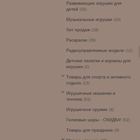
Развивающие игрушки для
детей
20
Музыкальные игрушки
24
Хит продаж
18
Раскраски
39
Радиоуправляемые модели
12
Детские палатки и корзины для
игрушек
2
Товары для спорта и активного
отдыха
13
Игрушечные машинки и
техника
61
Игрушечное оружие
8
Гелиевые шары - СКИДКА!
52
Товары для праздника
4