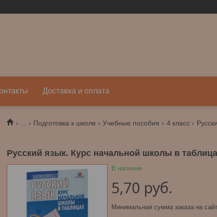
онтакты
Доставка и оплата
...
Подготовка к школе
Учебные пособия
4 класс
Русский язык. Курс начальной школы в таблиц
В наличии
5,70
руб.
Минимальная сумма заказа на сайт