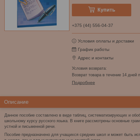
Купить
+375 (44) 556-04-37
Условия оплаты и доставки
График работы
Адрес и контакты
возврат товара в течение 14 дней
Подробнее
Описание
Данное пособие составлено в виде таблиц, систематизирующих и об
школьному курсу русского языка. В книге рассмотрены основные грам
устной и письменной речи.
Пособие предназначено для учащихся средних школ и может быть исп