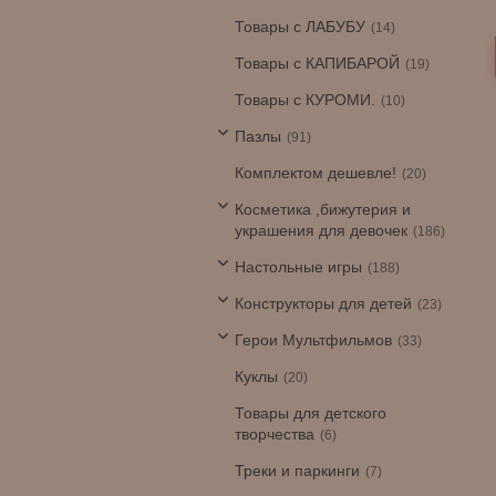
Товары с ЛАБУБУ
14
Товары с КАПИБАРОЙ
19
Товары с КУРОМИ.
10
Пазлы
91
Комплектом дешевле!
20
Косметика ,бижутерия и
украшения для девочек
186
Настольные игры
188
Конструкторы для детей
23
Герои Мультфильмов
33
Куклы
20
Товары для детского
творчества
6
Треки и паркинги
7