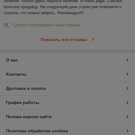
наличии, только здесь нашла в наличии. Я очень рада. Спасибо 
большое продавцу. На следующий день утром уже позвонили и 
сказали, что можно забрать. Рекомендую!!!
Сделка подтверждена через корзину
Показать все отзывы
О нас
Контакты
Доставка и оплата
График работы
Полная версия сайта
Политика обработки cookies