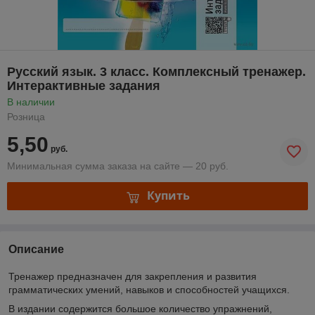
Русский язык. 3 класс. Комплексный тренажер.
Интерактивные задания
В наличии
Розница
5,50
руб.
Минимальная сумма заказа на сайте — 20 руб.
Купить
Описание
Тренажер предназначен для закрепления и развития
грамматических умений, навыков и способностей учащихся.
В издании содержится большое количество упражнений,