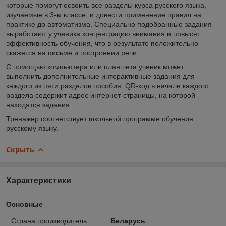
которые помогут освоить все разделы курса русского языка,
изучаемые в 3-м классе, и довести применение правил на
практике до автоматизма. Специально подобранные задания
выработают у ученика концентрацию внимания и повысят
эффективность обучения, что в результате положительно
скажется на письме и построении речи.
С помощью компьютера или планшета ученик может
выполнить дополнительные интерактивные задания для
каждого из пяти разделов пособия. QR-код в начале каждого
раздела содержит адрес интернет-страницы, на которой
находятся задания.
Тренажёр соответствует школьной программе обучения
русскому языку.
Скрыть
Характеристики
Основные
Страна производитель
Беларусь