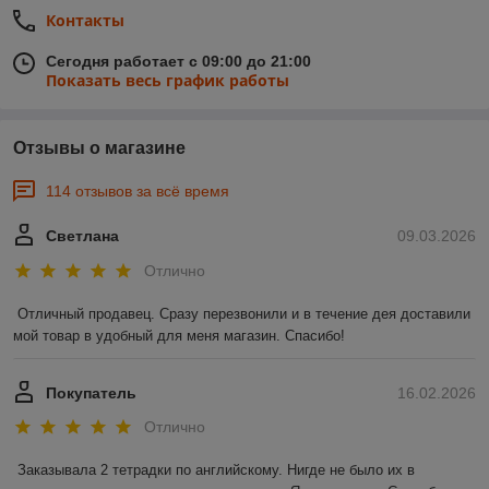
Контакты
Сегодня работает с 09:00 до 21:00
Показать весь график работы
Отзывы о магазине
114 отзывов за всё время
Светлана
09.03.2026
Отлично
Отличный продавец. Сразу перезвонили и в течение дея доставили 
мой товар в удобный для меня магазин. Спасибо!
Покупатель
16.02.2026
Отлично
Заказывала 2 тетрадки по английскому. Нигде не было их в 