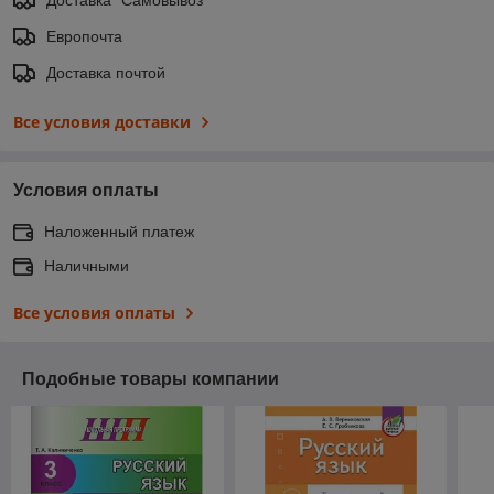
Европочта
Доставка почтой
Все условия доставки
Условия оплаты
Наложенный платеж
Наличными
Все условия оплаты
Подобные товары компании