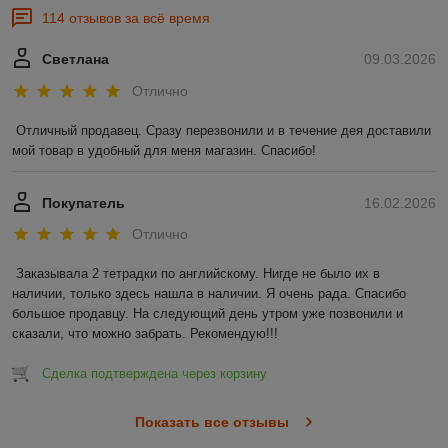
114 отзывов за всё время
Светлана
09.03.2026
Отлично
Отличный продавец. Сразу перезвонили и в течение дея доставили 
мой товар в удобный для меня магазин. Спасибо!
Покупатель
16.02.2026
Отлично
Заказывала 2 тетрадки по английскому. Нигде не было их в 
наличии, только здесь нашла в наличии. Я очень рада. Спасибо 
большое продавцу. На следующий день утром уже позвонили и 
сказали, что можно забрать. Рекомендую!!!
Сделка подтверждена через корзину
Показать все отзывы