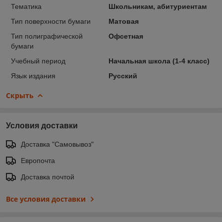
Тематика
Школьникам, абитуриентам
Тип поверхности бумаги
Матовая
Тип полиграфической
Офсетная
бумаги
Учебный период
Начальная школа (1-4 класс)
Язык издания
Русский
Скрыть
Условия доставки
Доставка "Самовывоз"
Европочта
Доставка почтой
Все условия доставки