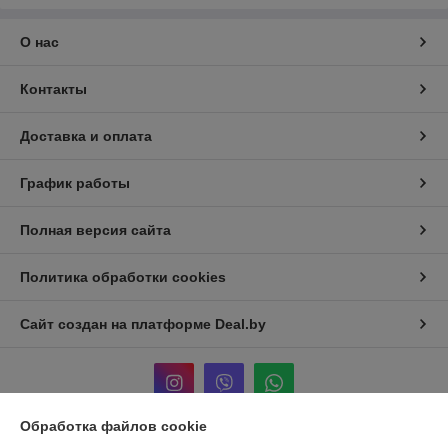
О нас
Контакты
Доставка и оплата
График работы
Полная версия сайта
Политика обработки cookies
Сайт создан на платформе Deal.by
Обработка файлов cookie