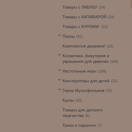
Товары с ЛАБУБУ
14
Товары с КАПИБАРОЙ
19
Товары с КУРОМИ.
10
Пазлы
91
Комплектом дешевле!
20
Косметика ,бижутерия и
украшения для девочек
186
Настольные игры
188
Конструкторы для детей
23
Герои Мультфильмов
33
Куклы
20
Товары для детского
творчества
6
Треки и паркинги
7