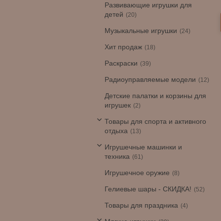
Развивающие игрушки для
детей
20
Музыкальные игрушки
24
Хит продаж
18
Раскраски
39
Радиоуправляемые модели
12
Детские палатки и корзины для
игрушек
2
Товары для спорта и активного
отдыха
13
Игрушечные машинки и
техника
61
Игрушечное оружие
8
Гелиевые шары - СКИДКА!
52
Товары для праздника
4