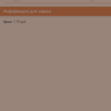
Информация для заказа
Цена:
7,70
руб.