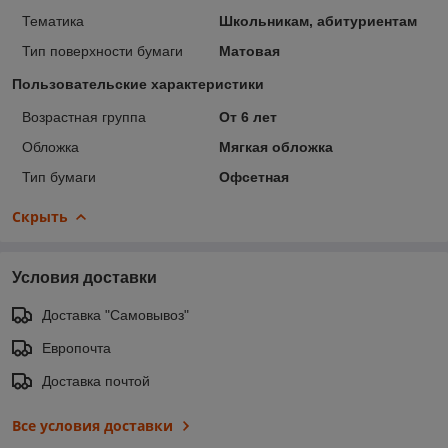
Тематика
Школьникам, абитуриентам
Тип поверхности бумаги
Матовая
Пользовательские характеристики
Возрастная группа
От 6 лет
Обложка
Мягкая обложка
Тип бумаги
Офсетная
Скрыть
Условия доставки
Доставка "Самовывоз"
Европочта
Доставка почтой
Все условия доставки