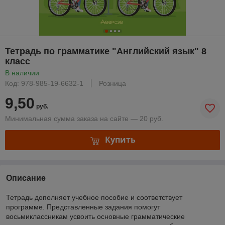
Тетрадь по грамматике "Английский язык" 8
класс
В наличии
Код: 978-985-19-6632-1
Розница
9,50
руб.
Минимальная сумма заказа на сайте — 20 руб.
Купить
Описание
Тетрадь дополняет учебное пособие и соответствует
программе. Представленные задания помогут
восьмиклассникам усвоить основные грамматические