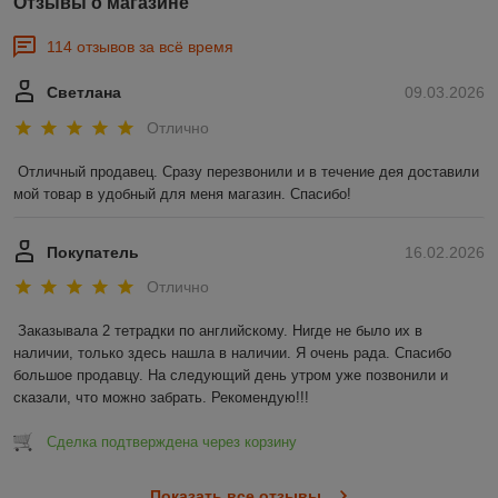
Отзывы о магазине
114 отзывов за всё время
Светлана
09.03.2026
Отлично
Отличный продавец. Сразу перезвонили и в течение дея доставили 
мой товар в удобный для меня магазин. Спасибо!
Покупатель
16.02.2026
Отлично
Заказывала 2 тетрадки по английскому. Нигде не было их в 
наличии, только здесь нашла в наличии. Я очень рада. Спасибо 
большое продавцу. На следующий день утром уже позвонили и 
сказали, что можно забрать. Рекомендую!!!
Сделка подтверждена через корзину
Показать все отзывы