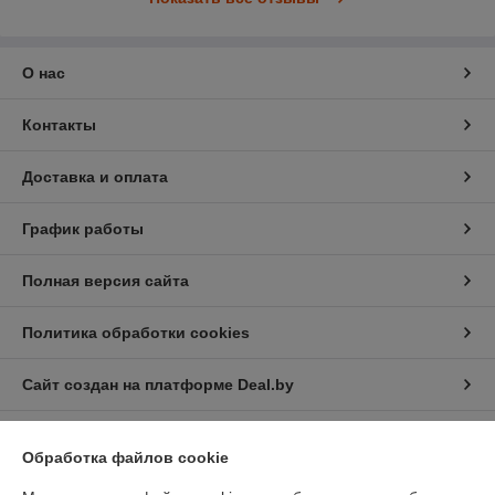
О нас
Контакты
Доставка и оплата
График работы
Полная версия сайта
Политика обработки cookies
Сайт создан на платформе Deal.by
Обработка файлов cookie