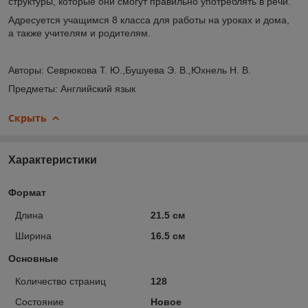
структуры, которые они смогут правильно употреблять в речи.
Адресуется учащимся 8 класса для работы на уроках и дома,
а также учителям и родителям.
Авторы: Севрюкова Т. Ю.,Бушуева Э. В.,Юхнель Н. В.
Предметы: Английский язык
Скрыть
Характеристики
Формат
Длина
21.5 см
Ширина
16.5 см
Основные
Количество страниц
128
Состояние
Новое