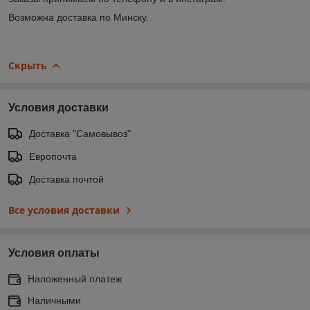
Возможна доставка по Минску.
Скрыть
Условия доставки
Доставка "Самовывоз"
Европочта
Доставка почтой
Все условия доставки
Условия оплаты
Наложенный платеж
Наличными