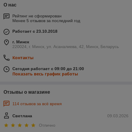
О нас
Рейтинг не сформирован
Менее 5 отзывов за последний год
Работает с 23.10.2018
г. Минск
220024, г. Минск, ул. Асаналиева, 42, Минск, Беларусь
Контакты
Сегодня работает с 09:00 до 21:00
Показать весь график работы
Отзывы о магазине
114 отзывов за всё время
Светлана
09.03.2026
Отлично