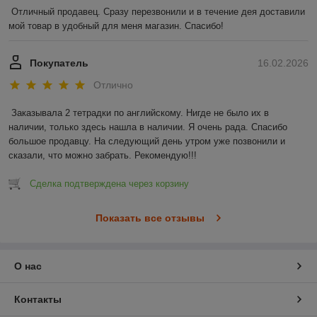
Отличный продавец. Сразу перезвонили и в течение дея доставили 
мой товар в удобный для меня магазин. Спасибо!
Покупатель
16.02.2026
Отлично
Заказывала 2 тетрадки по английскому. Нигде не было их в 
наличии, только здесь нашла в наличии. Я очень рада. Спасибо 
большое продавцу. На следующий день утром уже позвонили и 
сказали, что можно забрать. Рекомендую!!!
Сделка подтверждена через корзину
Показать все отзывы
О нас
Контакты