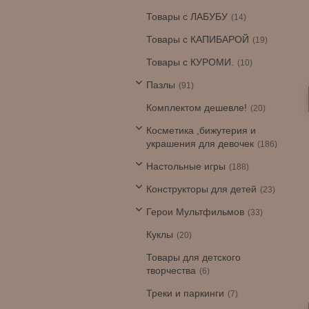
Товары с ЛАБУБУ
14
Товары с КАПИБАРОЙ
19
Товары с КУРОМИ.
10
Пазлы
91
Комплектом дешевле!
20
Косметика ,бижутерия и
украшения для девочек
186
Настольные игры
188
Конструкторы для детей
23
Герои Мультфильмов
33
Куклы
20
Товары для детского
творчества
6
Треки и паркинги
7