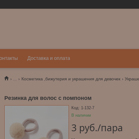
онтакты
Доставка и оплата
...
Косметика ,бижутерия и украшения для девочек
Украше
Резинка для волос с помпоном
Код:
1-132-7
В наличии
3
руб.
/пара