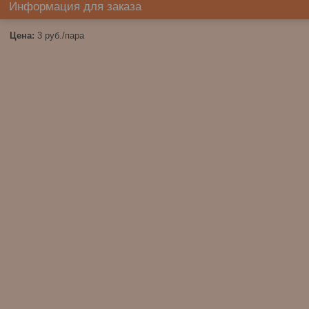
Информация для заказа
Цена:
3
руб.
/пара