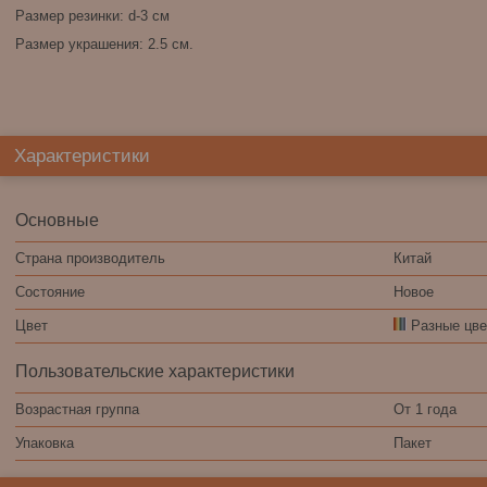
Размер резинки: d-3 см
Размер украшения: 2.5 см.
Характеристики
Основные
Страна производитель
Китай
Состояние
Новое
Цвет
Разные цве
Пользовательские характеристики
Возрастная группа
От 1 года
Упаковка
Пакет