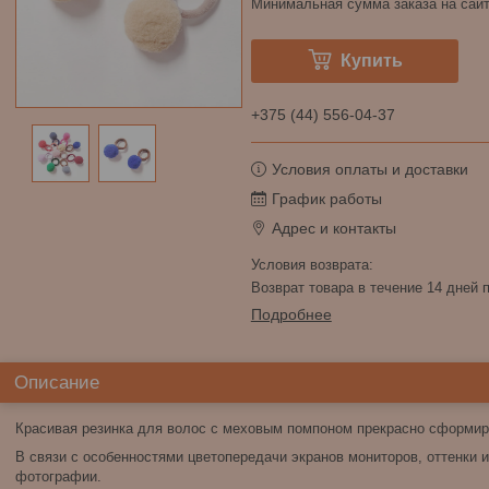
Минимальная сумма заказа на сайт
Купить
+375 (44) 556-04-37
Условия оплаты и доставки
График работы
Адрес и контакты
возврат товара в течение 14 дней
Подробнее
Описание
Красивая резинка для волос с меховым помпоном прекрасно сформиру
В связи с особенностями цветопередачи экранов мониторов, оттенки и
фотографии.