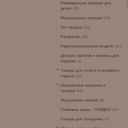
Развивающие игрушки для
детей
20
Музыкальные игрушки
24
Хит продаж
18
Раскраски
39
Радиоуправляемые модели
12
Детские палатки и корзины для
игрушек
2
Товары для спорта и активного
отдыха
13
Игрушечные машинки и
техника
61
Игрушечное оружие
8
Гелиевые шары - СКИДКА!
52
Товары для праздника
4