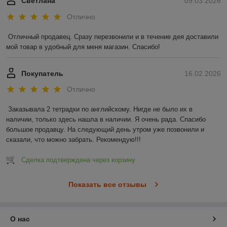
Светлана
09.03.2026
Отлично
Отличный продавец. Сразу перезвонили и в течение дея доставили 
мой товар в удобный для меня магазин. Спасибо!
Покупатель
16.02.2026
Отлично
Заказывала 2 тетрадки по английскому. Нигде не было их в 
наличии, только здесь нашла в наличии. Я очень рада. Спасибо 
большое продавцу. На следующий день утром уже позвонили и 
сказали, что можно забрать. Рекомендую!!!
Сделка подтверждена через корзину
Показать все отзывы
О нас