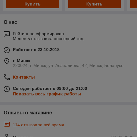
Купить
Купить
О нас
Рейтинг не сформирован
Менее 5 отзывов за последний год
Работает с 23.10.2018
г. Минск
220024, г. Минск, ул. Асаналиева, 42, Минск, Беларусь
Контакты
Сегодня работает с 09:00 до 21:00
Показать весь график работы
Отзывы о магазине
114 отзывов за всё время