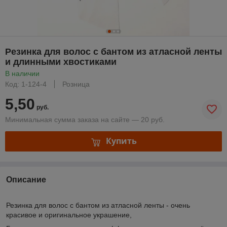
Резинка для волос с бантом из атласной ленты
и длинными хвостиками
В наличии
Код: 1-124-4
Розница
5,50
руб.
Минимальная сумма заказа на сайте — 20 руб.
Купить
Описание
Резинка для волос с бантом из атласной ленты - очень
красивое и оригинальное украшение,