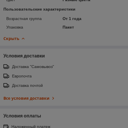
Пользовательские характеристики
Возрастная группа
От 1 года
Упаковка
Пакет
Скрыть
Условия доставки
Доставка "Самовывоз"
Европочта
Доставка почтой
Все условия доставки
Условия оплаты
Наложенный платеж