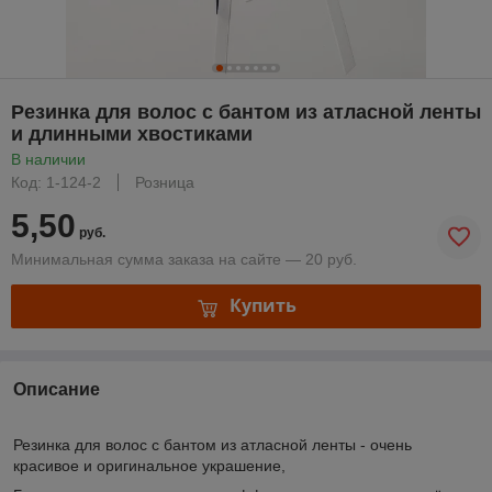
Резинка для волос с бантом из атласной ленты
и длинными хвостиками
В наличии
Код: 1-124-2
Розница
5,50
руб.
Минимальная сумма заказа на сайте — 20 руб.
Купить
Описание
Резинка для волос с бантом из атласной ленты - очень
красивое и оригинальное украшение,