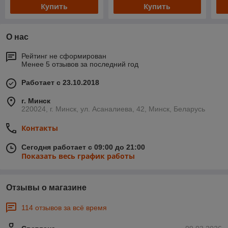
Купить
Купить
О нас
Рейтинг не сформирован
Менее 5 отзывов за последний год
Работает с 23.10.2018
г. Минск
220024, г. Минск, ул. Асаналиева, 42, Минск, Беларусь
Контакты
Сегодня работает с 09:00 до 21:00
Показать весь график работы
Отзывы о магазине
114 отзывов за всё время