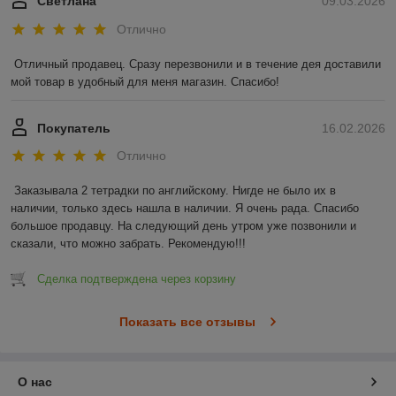
Светлана
09.03.2026
Отлично
Отличный продавец. Сразу перезвонили и в течение дея доставили 
мой товар в удобный для меня магазин. Спасибо!
Покупатель
16.02.2026
Отлично
Заказывала 2 тетрадки по английскому. Нигде не было их в 
наличии, только здесь нашла в наличии. Я очень рада. Спасибо 
большое продавцу. На следующий день утром уже позвонили и 
сказали, что можно забрать. Рекомендую!!!
Сделка подтверждена через корзину
Показать все отзывы
О нас