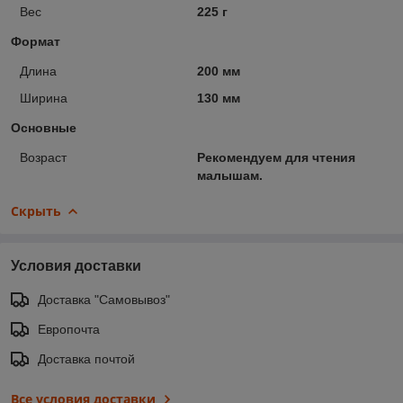
Вес
225 г
Формат
Длина
200 мм
Ширина
130 мм
Основные
Возраст
Рекомендуем для чтения
малышам.
Скрыть
Условия доставки
Доставка "Самовывоз"
Европочта
Доставка почтой
Все условия доставки