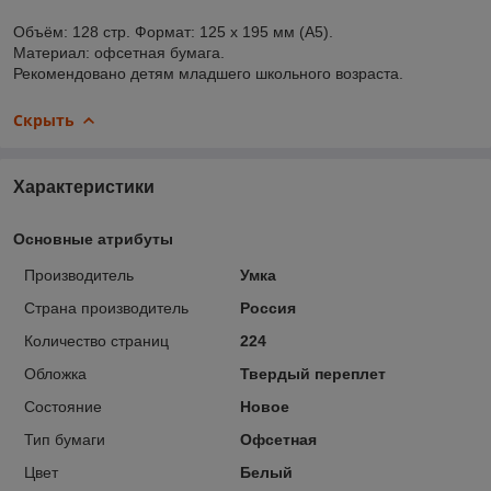
Объём: 128 стр. Формат: 125 х 195 мм (А5).
Материал: офсетная бумага.
Рекомендовано детям младшего школьного возраста.
Скрыть
Характеристики
Основные атрибуты
Производитель
Умка
Страна производитель
Россия
Количество страниц
224
Обложка
Твердый переплет
Состояние
Новое
Тип бумаги
Офсетная
Цвет
Белый