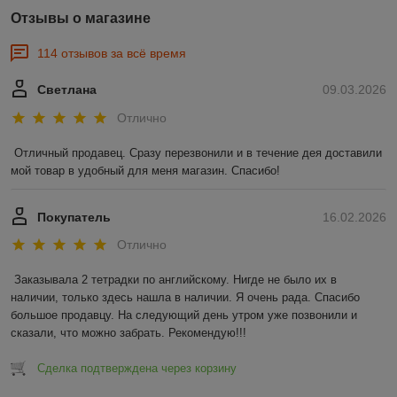
Отзывы о магазине
114 отзывов за всё время
Светлана
09.03.2026
Отлично
Отличный продавец. Сразу перезвонили и в течение дея доставили 
мой товар в удобный для меня магазин. Спасибо!
Покупатель
16.02.2026
Отлично
Заказывала 2 тетрадки по английскому. Нигде не было их в 
наличии, только здесь нашла в наличии. Я очень рада. Спасибо 
большое продавцу. На следующий день утром уже позвонили и 
сказали, что можно забрать. Рекомендую!!!
Сделка подтверждена через корзину