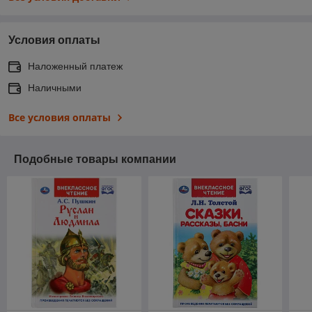
Условия оплаты
Наложенный платеж
Наличными
Все условия оплаты
Подобные товары компании