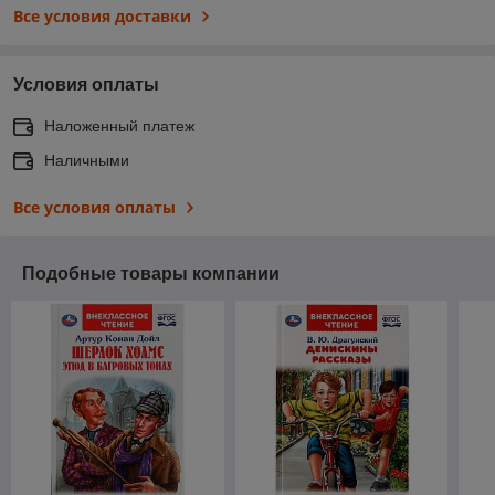
Все условия доставки
Условия оплаты
Наложенный платеж
Наличными
Все условия оплаты
Подобные товары компании