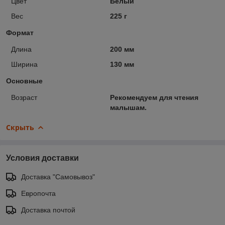
Цвет
Белый
Вес
225 г
Формат
Длина
200 мм
Ширина
130 мм
Основные
Возраст
Рекомендуем для чтения
малышам.
Скрыть
Условия доставки
Доставка "Самовывоз"
Европочта
Доставка почтой