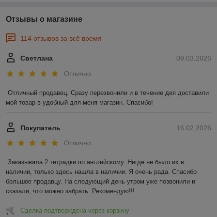
Отзывы о магазине
114 отзывов за всё время
Светлана
09.03.2026
Отлично
Отличный продавец. Сразу перезвонили и в течение дея доставили 
мой товар в удобный для меня магазин. Спасибо!
Покупатель
16.02.2026
Отлично
Заказывала 2 тетрадки по английскому. Нигде не было их в 
наличии, только здесь нашла в наличии. Я очень рада. Спасибо 
большое продавцу. На следующий день утром уже позвонили и 
сказали, что можно забрать. Рекомендую!!!
Сделка подтверждена через корзину