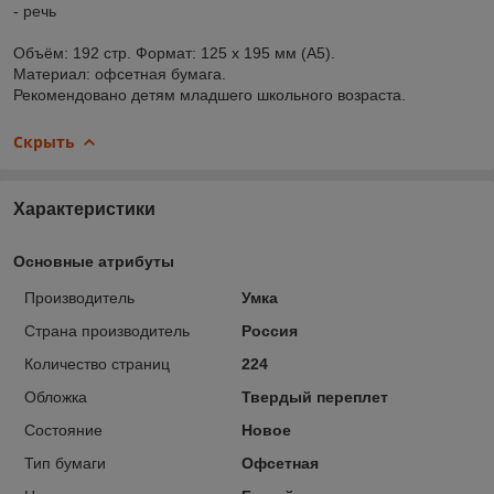
- речь
Объём: 192 стр. Формат: 125 х 195 мм (А5).
Материал: офсетная бумага.
Рекомендовано детям младшего школьного возраста.
Скрыть
Характеристики
Основные атрибуты
Производитель
Умка
Страна производитель
Россия
Количество страниц
224
Обложка
Твердый переплет
Состояние
Новое
Тип бумаги
Офсетная