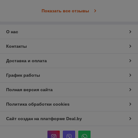
Показать все отзывы
О нас
Контакты
Доставка и оплата
График работы
Полная версия сайта
Политика обработки cookies
Сайт создан на платформе Deal.by