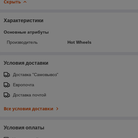
Скрыть
Характеристики
Основные атрибуты
Производитель
Hot Wheels
Условия доставки
Доставка "Самовывоз"
Европочта
Доставка почтой
Все условия доставки
Условия оплаты