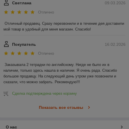
Светлана
09.03.2026
Отлично
Отличный продавец. Сразу перезвонили и в течение дея доставили 
мой товар в удобный для меня магазин. Спасибо!
Покупатель
16.02.2026
Отлично
Заказывала 2 тетрадки по английскому. Нигде не было их в 
наличии, только здесь нашла в наличии. Я очень рада. Спасибо 
большое продавцу. На следующий день утром уже позвонили и 
сказали, что можно забрать. Рекомендую!!!
Сделка подтверждена через корзину
Показать все отзывы
О нас