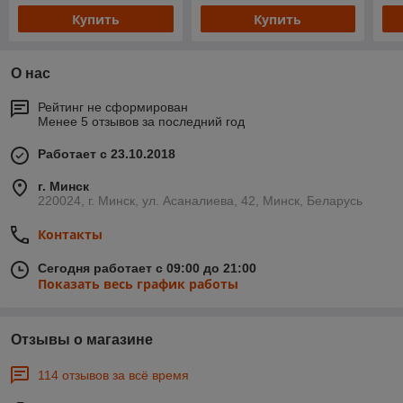
Купить
Купить
О нас
Рейтинг не сформирован
Менее 5 отзывов за последний год
Работает с 23.10.2018
г. Минск
220024, г. Минск, ул. Асаналиева, 42, Минск, Беларусь
Контакты
Сегодня работает с 09:00 до 21:00
Показать весь график работы
Отзывы о магазине
114 отзывов за всё время