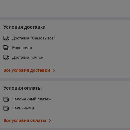
Условия доставки
Доставка "Самовывоз"
Европочта
Доставка почтой
Все условия доставки
Условия оплаты
Наложенный платеж
Наличными
Все условия оплаты