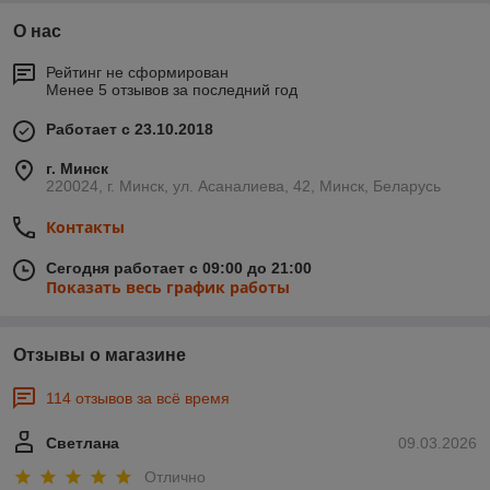
О нас
Рейтинг не сформирован
Менее 5 отзывов за последний год
Работает с 23.10.2018
г. Минск
220024, г. Минск, ул. Асаналиева, 42, Минск, Беларусь
Контакты
Сегодня работает с 09:00 до 21:00
Показать весь график работы
Отзывы о магазине
114 отзывов за всё время
Светлана
09.03.2026
Отлично