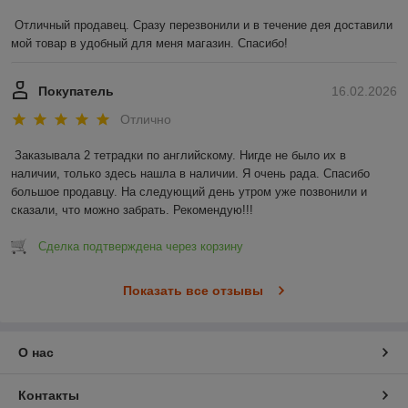
Отличный продавец. Сразу перезвонили и в течение дея доставили 
мой товар в удобный для меня магазин. Спасибо!
Покупатель
16.02.2026
Отлично
Заказывала 2 тетрадки по английскому. Нигде не было их в 
наличии, только здесь нашла в наличии. Я очень рада. Спасибо 
большое продавцу. На следующий день утром уже позвонили и 
сказали, что можно забрать. Рекомендую!!!
Сделка подтверждена через корзину
Показать все отзывы
О нас
Контакты