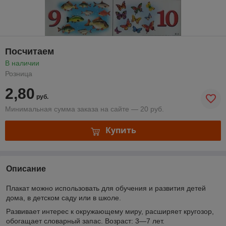
Посчитаем
В наличии
Розница
2,80
руб.
Минимальная сумма заказа на сайте — 20 руб.
Купить
Описание
Плакат можно использовать для обучения и развития детей
дома, в детском саду или в школе.
Развивает интерес к окружающему миру, расширяет кругозор,
обогащает словарный запас. Возраст: 3—7 лет.