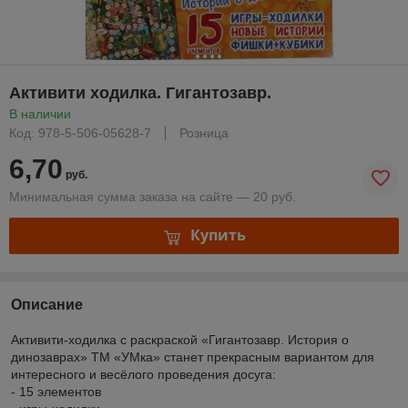
Активити ходилка. Гигантозавр.
В наличии
Код: 978-5-506-05628-7
Розница
6,70
руб.
Минимальная сумма заказа на сайте — 20 руб.
Купить
Описание
Активити-ходилка с раскраской «Гигантозавр. История о
динозаврах» ТМ «УМка» станет прекрасным вариантом для
интересного и весёлого проведения досуга:
- 15 элементов