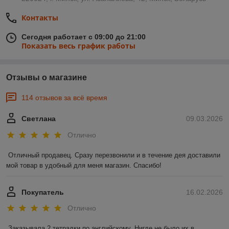
Контакты
Сегодня работает с 09:00 до 21:00
Показать весь график работы
Отзывы о магазине
114 отзывов за всё время
Светлана
09.03.2026
Отлично
Отличный продавец. Сразу перезвонили и в течение дея доставили 
мой товар в удобный для меня магазин. Спасибо!
Покупатель
16.02.2026
Отлично
Заказывала 2 тетрадки по английскому. Нигде не было их в 