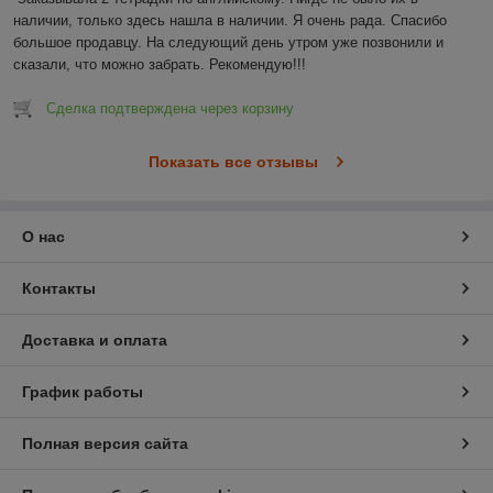
наличии, только здесь нашла в наличии. Я очень рада. Спасибо 
большое продавцу. На следующий день утром уже позвонили и 
сказали, что можно забрать. Рекомендую!!!
Сделка подтверждена через корзину
Показать все отзывы
О нас
Контакты
Доставка и оплата
График работы
Полная версия сайта