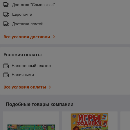
Доставка "Самовывоз"
Европочта
Доставка почтой
Все условия доставки
Условия оплаты
Наложенный платеж
Наличными
Все условия оплаты
Подобные товары компании