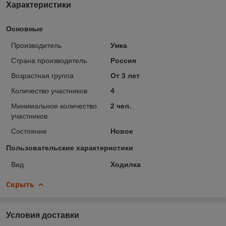
Характеристики
Основные
Производитель
Умка
Страна производитель
Россия
Возрастная группа
От 3 лет
Количество участников
4
Минимальное количество
2 чел.
участников
Состояние
Новое
Пользовательские характеристики
Вид
Ходилка
Скрыть
Условия доставки