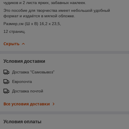
чудиков и 2 листа ярких, забавных наклеек.
Это пособие для творчества имеет небольшой удобный
формат и издаётся в мягкой обложке.
Размер,см (Ш х В) 16,2 х 23,5,
12 страниц.
Скрыть
Условия доставки
Доставка "Самовывоз"
Европочта
Доставка почтой
Все условия доставки
Условия оплаты