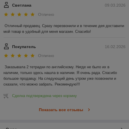
Светлана
09.03.2026
Отлично
Отличный продавец. Сразу перезвонили и в течение дея доставили 
мой товар в удобный для меня магазин. Спасибо!
Покупатель
16.02.2026
Отлично
Заказывала 2 тетрадки по английскому. Нигде не было их в 
наличии, только здесь нашла в наличии. Я очень рада. Спасибо 
большое продавцу. На следующий день утром уже позвонили и 
сказали, что можно забрать. Рекомендую!!!
Сделка подтверждена через корзину
Показать все отзывы