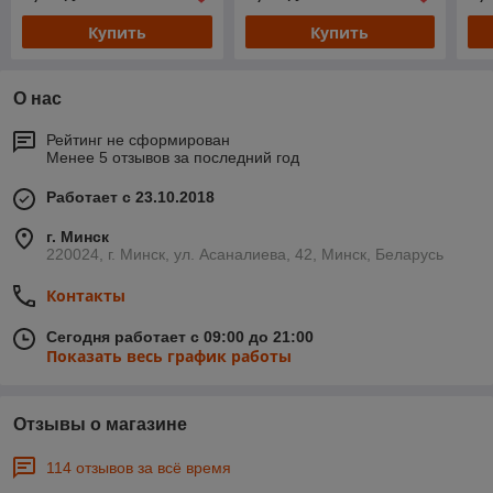
Купить
Купить
О нас
Рейтинг не сформирован
Менее 5 отзывов за последний год
Работает с 23.10.2018
г. Минск
220024, г. Минск, ул. Асаналиева, 42, Минск, Беларусь
Контакты
Сегодня работает с 09:00 до 21:00
Показать весь график работы
Отзывы о магазине
114 отзывов за всё время