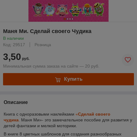
Маня Ми. Сделай своего Чудика
В наличии
Код: 29517
Розница
3,50
руб.
Минимальная сумма заказа на сайте — 20 руб.
Купить
Описание
Книга с одноразовыми наклейками
«
Сделай своего
чудика
.
Маня Ми»- это замечательное пособие для развития у
детей фантазии и мелкой моторики.
В книге 8 цветных шаблонов для создания разнообразных