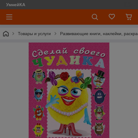
УмнейКА
Товары и услуги
Развивающие книги, наклейки, раскра