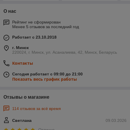
О нас
Рейтинг не сформирован
Менее 5 отзывов за последний год
Работает с 23.10.2018
г. Минск
220024, г. Минск, ул. Асаналиева, 42, Минск, Беларусь
Контакты
Сегодня работает с 09:00 до 21:00
Показать весь график работы
Отзывы о магазине
114 отзывов за всё время
Светлана
09.03.2026
Отлично