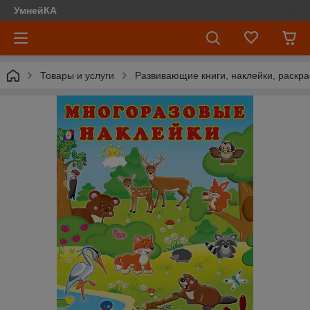
УмнейКА
Товары и услуги
Развивающие книги, наклейки, раскра