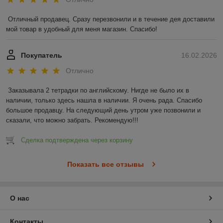
Отличный продавец. Сразу перезвонили и в течение дея доставили 
мой товар в удобный для меня магазин. Спасибо!
Покупатель
16.02.2026
Отлично
Заказывала 2 тетрадки по английскому. Нигде не было их в 
наличии, только здесь нашла в наличии. Я очень рада. Спасибо 
большое продавцу. На следующий день утром уже позвонили и 
сказали, что можно забрать. Рекомендую!!!
Сделка подтверждена через корзину
Показать все отзывы
О нас
Контакты