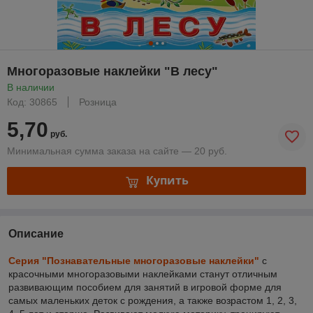
Многоразовые наклейки "В лесу"
В наличии
Код: 30865
Розница
5,70
руб.
Минимальная сумма заказа на сайте — 20 руб.
Купить
Описание
Серия "Познавательные многоразовые наклейки"
с
красочными многоразовыми наклейками станут отличным
развивающим пособием для занятий в игровой форме для
самых маленьких деток с рождения, а также возрастом 1, 2, 3,