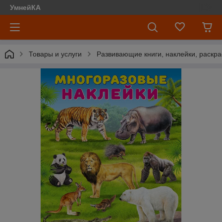
УмнейКА
Товары и услуги
Развивающие книги, наклейки, раскра