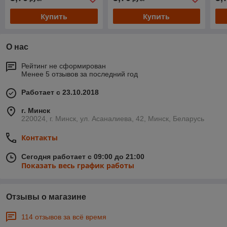
Купить
Купить
О нас
Рейтинг не сформирован
Менее 5 отзывов за последний год
Работает с 23.10.2018
г. Минск
220024, г. Минск, ул. Асаналиева, 42, Минск, Беларусь
Контакты
Сегодня работает с 09:00 до 21:00
Показать весь график работы
Отзывы о магазине
114 отзывов за всё время