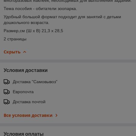
многоразовых наклеек, необходимых для выполнения заданий.
Тема пособия - обитатели зоопарка.
Удобный большой формат подходит для занятий с детьми
дошкольного возраста.
Размер,см (Ш х В) 21,3 х 28,5
2 страницы
Скрыть
Условия доставки
Доставка "Самовывоз"
Европочта
Доставка почтой
Все условия доставки
Условия оплаты