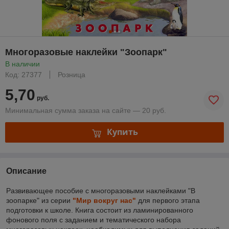
Многоразовые наклейки "Зоопарк"
В наличии
Код: 27377
Розница
5,70
руб.
Минимальная сумма заказа на сайте — 20 руб.
Купить
Описание
Развивающее пособие с многоразовыми наклейками "В
зоопарке" из серии
"Мир вокруг нас"
для первого этапа
подготовки к школе. Книга состоит из ламинированного
фонового поля с заданием и тематического набора