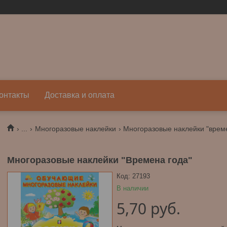
онтакты
Доставка и оплата
...
Многоразовые наклейки
Многоразовые наклейки "врем
Многоразовые наклейки "Времена года"
Код:
27193
В наличии
5,70
руб.