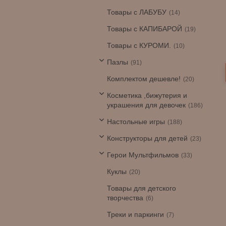
Товары с ЛАБУБУ
14
Товары с КАПИБАРОЙ
19
Товары с КУРОМИ.
10
Пазлы
91
Комплектом дешевле!
20
Косметика ,бижутерия и
украшения для девочек
186
Настольные игры
188
Конструкторы для детей
23
Герои Мультфильмов
33
Куклы
20
Товары для детского
творчества
6
Треки и паркинги
7