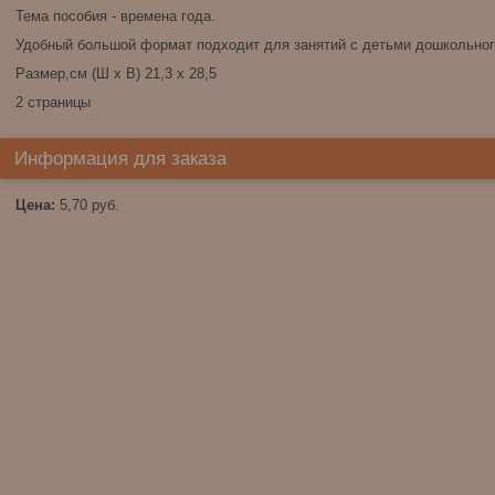
Тема пособия - времена года.
Удобный большой формат подходит для занятий с детьми дошкольног
Размер,см (Ш х В) 21,3 х 28,5
2 страницы
Информация для заказа
Цена:
5,70
руб.