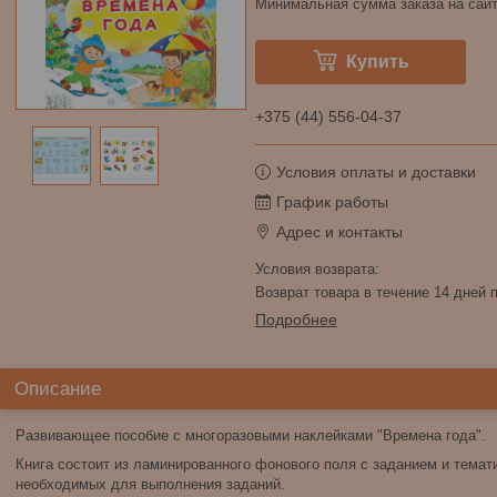
Минимальная сумма заказа на сайт
Купить
+375 (44) 556-04-37
Условия оплаты и доставки
График работы
Адрес и контакты
возврат товара в течение 14 дней
Подробнее
Описание
Развивающее пособие с многоразовыми наклейками "Времена года".
Книга состоит из ламинированного фонового поля с заданием и темат
необходимых для выполнения заданий.