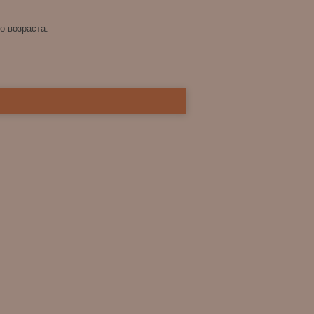
о возраста.