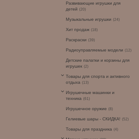
Развивающие игрушки для
детей
20
Музыкальные игрушки
24
Хит продаж
18
Раскраски
39
Радиоуправляемые модели
12
Детские палатки и корзины для
игрушек
2
Товары для спорта и активного
отдыха
13
Игрушечные машинки и
техника
61
Игрушечное оружие
8
Гелиевые шары - СКИДКА!
52
Товары для праздника
4