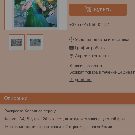
Купить
+375 (44) 556-04-37
Условия оплаты и доставки
График работы
Адрес и контакты
возврат товара в течение 14 дней
Подробнее
Описание
Раскраска Холодное сердце.
Формат А4, Внутри 126 наклеек,на каждой странице цветной фон.
16 страниц картинок раскраски + 2 страницы с наклейками.