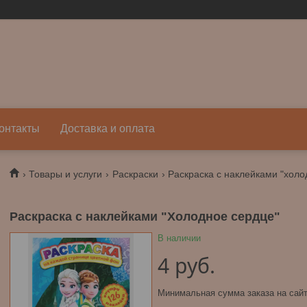
онтакты
Доставка и оплата
Товары и услуги
Раскраски
Раскраска с наклейками "холо
Раскраска с наклейками "Холодное сердце"
В наличии
4
руб.
Минимальная сумма заказа на сайт