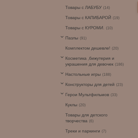
Товары с ЛАБУБУ
14
Товары с КАПИБАРОЙ
19
Товары с КУРОМИ.
10
Пазлы
91
Комплектом дешевле!
20
Косметика ,бижутерия и
украшения для девочек
186
Настольные игры
188
Конструкторы для детей
23
Герои Мультфильмов
33
Куклы
20
Товары для детского
творчества
6
Треки и паркинги
7