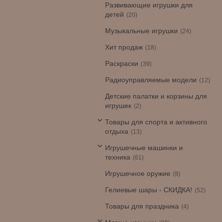
Развивающие игрушки для
детей
20
Музыкальные игрушки
24
Хит продаж
18
Раскраски
39
Радиоуправляемые модели
12
Детские палатки и корзины для
игрушек
2
Товары для спорта и активного
отдыха
13
Игрушечные машинки и
техника
61
Игрушечное оружие
8
Гелиевые шары - СКИДКА!
52
Товары для праздника
4