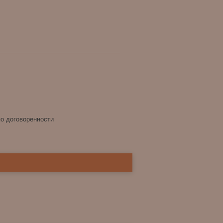
по договоренности