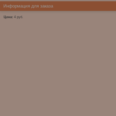
Информация для заказа
Цена:
4
руб.