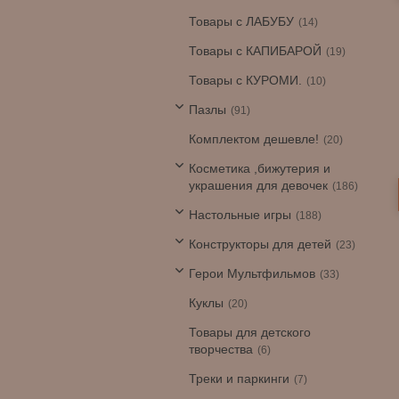
Товары с ЛАБУБУ
14
Товары с КАПИБАРОЙ
19
Товары с КУРОМИ.
10
Пазлы
91
Комплектом дешевле!
20
Косметика ,бижутерия и
украшения для девочек
186
Настольные игры
188
Конструкторы для детей
23
Герои Мультфильмов
33
Куклы
20
Товары для детского
творчества
6
Треки и паркинги
7