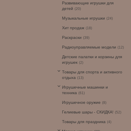
Развивающие игрушки для
детей
20
Музыкальные игрушки
24
Хит продаж
18
Раскраски
39
Радиоуправляемые модели
12
Детские палатки и корзины для
игрушек
2
Товары для спорта и активного
отдыха
13
Игрушечные машинки и
техника
61
Игрушечное оружие
8
Гелиевые шары - СКИДКА!
52
Товары для праздника
4