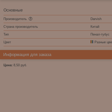
Основные
Производитель
Darvish
Страна производитель
Китай
Тип
Пенал-тубус
Цвет
Разные цве
Информация для заказа
Цена:
8,50
руб.