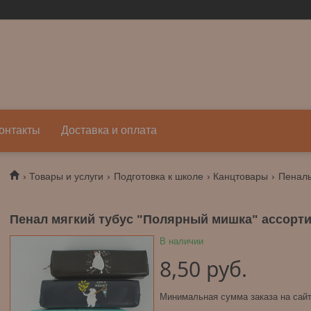
онтакты
Доставка и оплата
Товары и услуги
Подготовка к школе
Канцтовары
Пенал
Пенал мягкий тубус "Полярный мишка" ассорт
В наличии
8,50
руб.
Минимальная сумма заказа на сайт