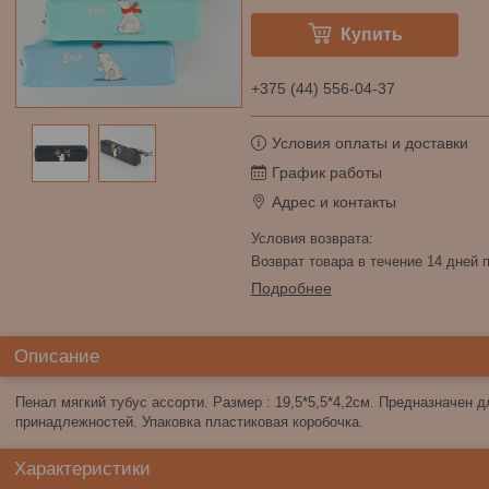
Купить
+375 (44) 556-04-37
Условия оплаты и доставки
График работы
Адрес и контакты
возврат товара в течение 14 дней
Подробнее
Описание
Пенал мягкий тубус ассорти. Размер : 19,5*5,5*4,2см. Предназначен 
принадлежностей. Упаковка пластиковая коробочка.
Характеристики