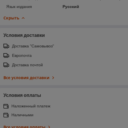
Язык издания
Русский
Скрыть
Условия доставки
Доставка "Самовывоз"
Европочта
Доставка почтой
Все условия доставки
Условия оплаты
Наложенный платеж
Наличными
Все условия оплаты