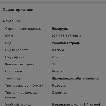
Характеристики
Основные
Страна производитель
Беларусь
ISBN
978-985-597-596-1
Вид
Рабочая тетрадь
Вид переплета
Мягкий
Год издания
2022
Количество страниц
96
Состояние
Новое
Тематика
Школьникам, абитуриентам
Тип поверхности бумаги
Матовая
Тип полиграфической
Офсетная
бумаги
Учебный период
Начальная школа (1-4 класс)