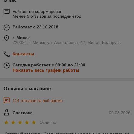
О нас
Рейтинг не сформирован
Менее 5 отзывов за последний год
Работает с 23.10.2018
г. Минск
220024, г. Минск, ул. Асаналиева, 42, Минск, Беларусь
Контакты
Сегодня работает с 09:00 до 21:00
Показать весь график работы
Отзывы о магазине
114 отзывов за всё время
Светлана
09.03.2026
Отлично