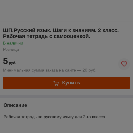
ШП.Русский язык. Шаги к знаниям. 2 класс.
Рабочая тетрадь с самооценкой.
В наличии
Розница
5
руб.
Минимальная сумма заказа на сайте — 20 руб.
Купить
Описание
Рабочая тетрадь по русскому языку для 2-го класса