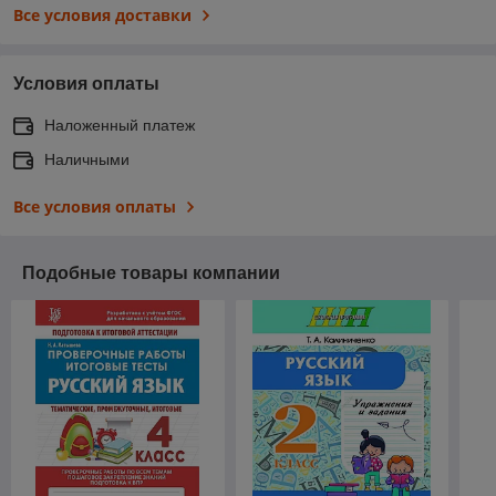
Все условия доставки
Условия оплаты
Наложенный платеж
Наличными
Все условия оплаты
Подобные товары компании