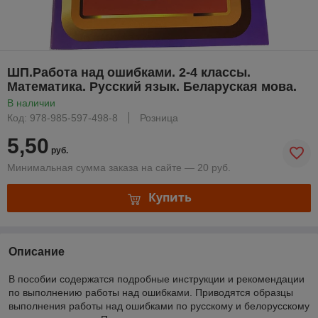
ШП.Работа над ошибками. 2-4 классы.
Математика. Русский язык. Беларуская мова.
В наличии
Код: 978-985-597-498-8
Розница
5,50
руб.
Минимальная сумма заказа на сайте — 20 руб.
Купить
Описание
В пособии содержатся подробные инструкции и рекомендации
по выполнению работы над ошибками. Приводятся образцы
выполнения работы над ошибками по русскому и белорусскому