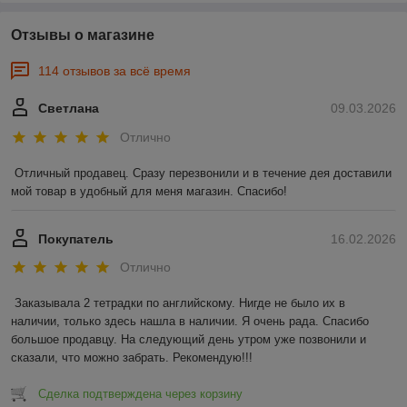
Отзывы о магазине
114 отзывов за всё время
Светлана
09.03.2026
Отлично
Отличный продавец. Сразу перезвонили и в течение дея доставили 
мой товар в удобный для меня магазин. Спасибо!
Покупатель
16.02.2026
Отлично
Заказывала 2 тетрадки по английскому. Нигде не было их в 
наличии, только здесь нашла в наличии. Я очень рада. Спасибо 
большое продавцу. На следующий день утром уже позвонили и 
сказали, что можно забрать. Рекомендую!!!
Сделка подтверждена через корзину