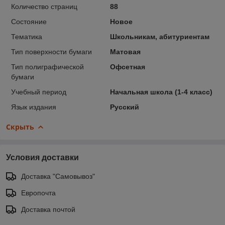
Количество страниц
88
Состояние
Новое
Тематика
Школьникам, абитуриентам
Тип поверхности бумаги
Матовая
Тип полиграфической
Офсетная
бумаги
Учебный период
Начальная школа (1-4 класс)
Язык издания
Русский
Скрыть
Условия доставки
Доставка "Самовывоз"
Европочта
Доставка почтой