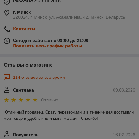
Работает с 23.10.2018
г. Минск
220024, г. Минск, ул. Асаналиева, 42, Минск, Беларусь
Контакты
Сегодня работает с 09:00 до 21:00
Показать весь график работы
Отзывы о магазине
114 отзывов за всё время
Светлана
09.03.2026
Отлично
Отличный продавец. Сразу перезвонили и в течение дея доставили 
мой товар в удобный для меня магазин. Спасибо!
Покупатель
16.02.2026