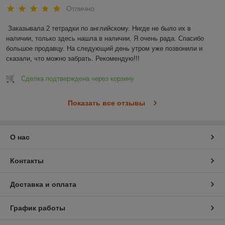
Отлично
Заказывала 2 тетрадки по английскому. Нигде не было их в 
наличии, только здесь нашла в наличии. Я очень рада. Спасибо 
большое продавцу. На следующий день утром уже позвонили и 
сказали, что можно забрать. Рекомендую!!!
Сделка подтверждена через корзину
Показать все отзывы
О нас
Контакты
Доставка и оплата
График работы