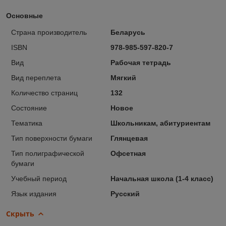
Основные
Страна производитель
Беларусь
ISBN
978-985-597-820-7
Вид
Рабочая тетрадь
Вид переплета
Мягкий
Количество страниц
132
Состояние
Новое
Тематика
Школьникам, абитуриентам
Тип поверхности бумаги
Глянцевая
Тип полиграфической
Офсетная
бумаги
Учебный период
Начальная школа (1-4 класс)
Язык издания
Русский
Скрыть