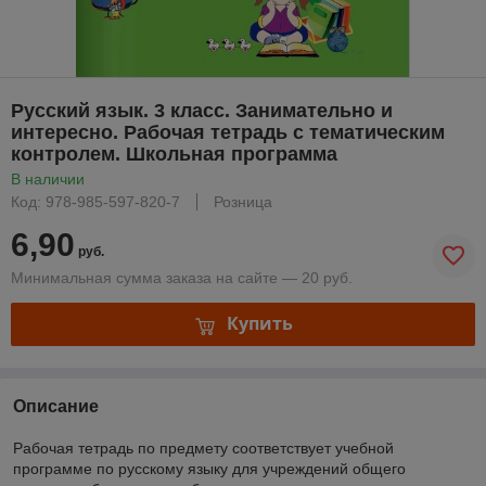
Русский язык. 3 класс. Занимательно и
интересно. Рабочая тетрадь с тематическим
контролем. Школьная программа
В наличии
Код: 978-985-597-820-7
Розница
6,90
руб.
Минимальная сумма заказа на сайте — 20 руб.
Купить
Описание
Рабочая тетрадь по предмету соответствует учебной
программе по русскому языку для учреждений общего