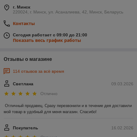
г. Минск
220024, г. Минск, ул. Асаналиева, 42, Минск, Беларусь
Контакты
Сегодня работает с 09:00 до 21:00
Показать весь график работы
Отзывы о магазине
114 отзывов за всё время
Светлана
09.03.2026
Отлично
Отличный продавец. Сразу перезвонили и в течение дея доставили 
мой товар в удобный для меня магазин. Спасибо!
Покупатель
16.02.2026