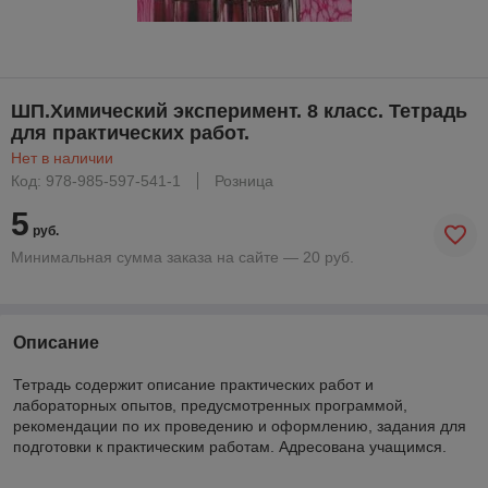
ШП.Химический эксперимент. 8 класс. Тетрадь
для практических работ.
Нет в наличии
Код: 978-985-597-541-1
Розница
5
руб.
Минимальная сумма заказа на сайте — 20 руб.
Описание
Тетрадь содержит описание практических работ и
лабораторных опытов, предусмотренных программой,
рекомендации по их проведению и оформлению, задания для
подготовки к практическим работам. Адресована учащимся.