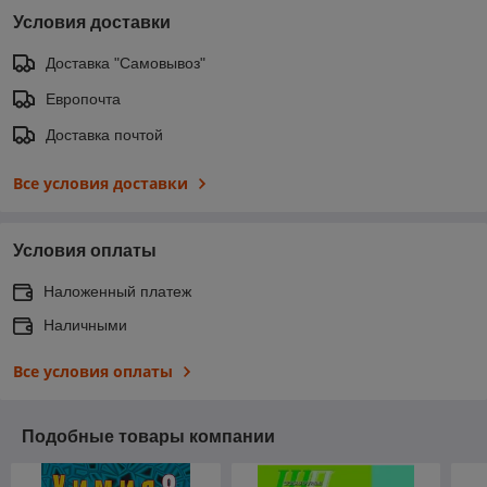
Условия доставки
Доставка "Самовывоз"
Европочта
Доставка почтой
Все условия доставки
Условия оплаты
Наложенный платеж
Наличными
Все условия оплаты
Подобные товары компании