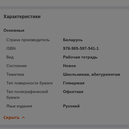
Характеристики
Основные
Страна производитель
Беларусь
ISBN
978-985-597-541-1
Вид
Рабочая тетрадь
Состояние
Новое
Тематика
Школьникам, абитуриентам
Тип поверхности бумаги
Глянцевая
Тип полиграфической
Офсетная
бумаги
Язык издания
Русский
Скрыть