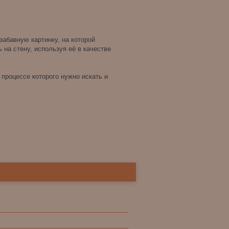
забавную картинку, на которой
на стену, используя её в качестве
 процессе которого нужно искать и