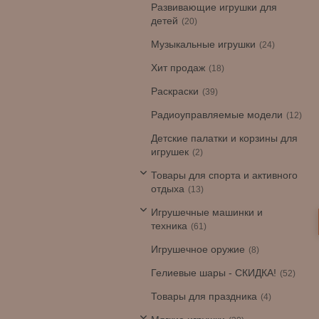
Развивающие игрушки для
детей
20
Музыкальные игрушки
24
Хит продаж
18
Раскраски
39
Радиоуправляемые модели
12
Детские палатки и корзины для
игрушек
2
Товары для спорта и активного
отдыха
13
Игрушечные машинки и
техника
61
Игрушечное оружие
8
Гелиевые шары - СКИДКА!
52
Товары для праздника
4