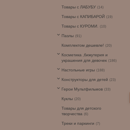
Товары с ЛАБУБУ
14
Товары с КАПИБАРОЙ
19
Товары с КУРОМИ.
10
Пазлы
91
Комплектом дешевле!
20
Косметика ,бижутерия и
украшения для девочек
186
Настольные игры
188
Конструкторы для детей
23
Герои Мультфильмов
33
Куклы
20
Товары для детского
творчества
6
Треки и паркинги
7