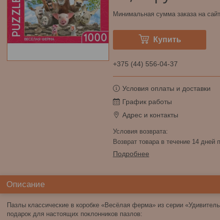
Минимальная сумма заказа на сайт
Купить
+375 (44) 556-04-37
Условия оплаты и доставки
График работы
Адрес и контакты
возврат товара в течение 14 дней
Подробнее
Описание
Пазлы классические в коробке «Весёлая ферма» из серии «Удивител
подарок для настоящих поклонников пазлов: