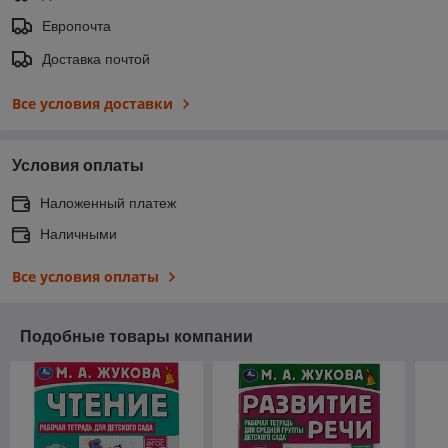
Европочта
Доставка почтой
Все условия доставки
Условия оплаты
Наложенный платеж
Наличными
Все условия оплаты
Подобные товары компании