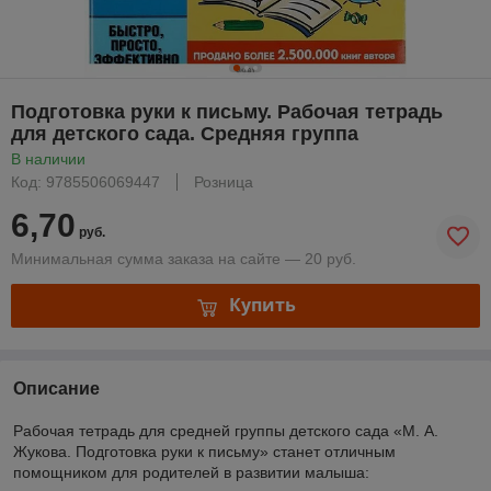
Подготовка руки к письму. Рабочая тетрадь
для детского сада. Средняя группа
В наличии
Код: 9785506069447
Розница
6,70
руб.
Минимальная сумма заказа на сайте — 20 руб.
Купить
Описание
Рабочая тетрадь для средней группы детского сада «М. А.
Жукова. Подготовка руки к письму» станет отличным
помощником для родителей в развитии малыша: