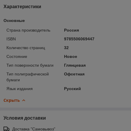
Характеристики
Основные
Страна производитель
Россия
ISBN
9785506069447
Количество страниц
32
Состояние
Новое
Тип поверхности бумаги
Глянцевая
Тип полиграфической
Офсетная
бумаги
Язык издания
Русский
Скрыть
Условия доставки
Доставка "Самовывоз"