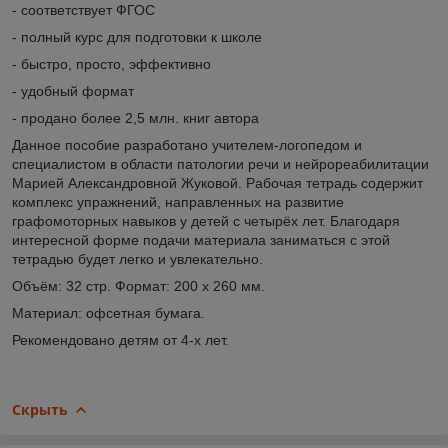
- соответствует ФГОС
- полный курс для подготовки к школе
- быстро, просто, эффективно
- удобный формат
- продано более 2,5 млн. книг автора
Данное пособие разработано учителем-логопедом и
специалистом в области патологии речи и нейрореабилитации
Марией Александровной Жуковой. Рабочая тетрадь содержит
комплекс упражнений, направленных на развитие
графомоторных навыков у детей с четырёх лет. Благодаря
интересной форме подачи материала заниматься с этой
тетрадью будет легко и увлекательно.
Объём: 32 стр. Формат: 200 х 260 мм.
Материал: офсетная бумага.
Рекомендовано детям от 4-х лет.
Скрыть