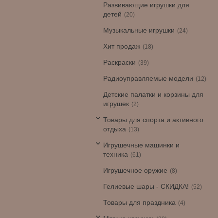
Развивающие игрушки для
детей
20
Музыкальные игрушки
24
Хит продаж
18
Раскраски
39
Радиоуправляемые модели
12
Детские палатки и корзины для
игрушек
2
Товары для спорта и активного
отдыха
13
Игрушечные машинки и
техника
61
Игрушечное оружие
8
Гелиевые шары - СКИДКА!
52
Товары для праздника
4