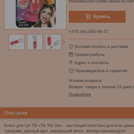
Минимальная сумма заказа на сайт
Купить
+375 (44) 556-04-37
Условия оплаты и доставки
График работы
Адрес и контакты
Производитель и гарантия
возврат товара в течение 14 дней
Подробнее
Описание
Блеск для губ ТМ «Tik Tok Girl» - настоящий must-have для всех деву
трендами: красный цвет ,мерцающий блеск. блогеры рекомендуют