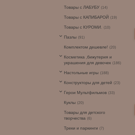
Товары с ЛАБУБУ
14
Товары с КАПИБАРОЙ
19
Товары с КУРОМИ.
10
Пазлы
91
Комплектом дешевле!
20
Косметика ,бижутерия и
украшения для девочек
186
Настольные игры
188
Конструкторы для детей
23
Герои Мультфильмов
33
Куклы
20
Товары для детского
творчества
6
Треки и паркинги
7