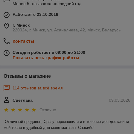
Менее 5 отзывов за последний год
Работает с 23.10.2018
г. Минск
220024, г. Минск, ул. Асаналиева, 42, Минск, Беларусь
Контакты
Сегодня работает с 09:00 до 21:00
Показать весь график работы
Отзывы о магазине
114 отзывов за всё время
Светлана
09.03.2026
Отлично
Отличный продавец. Сразу перезвонили и в течение дея доставили 
мой товар в удобный для меня магазин. Спасибо!