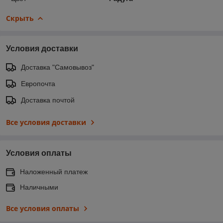
Скрыть
Условия доставки
Доставка "Самовывоз"
Европочта
Доставка почтой
Все условия доставки
Условия оплаты
Наложенный платеж
Наличными
Все условия оплаты