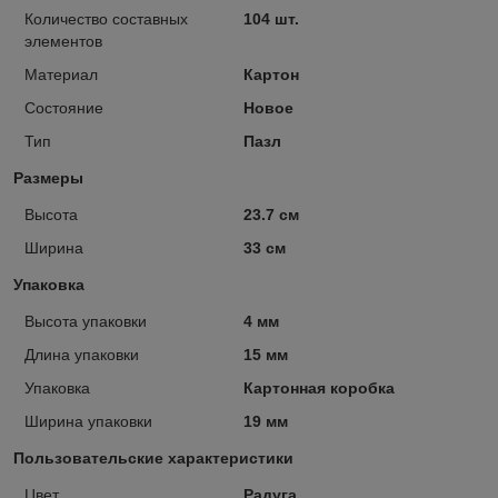
Количество составных
104 шт.
элементов
Материал
Картон
Состояние
Новое
Тип
Пазл
Размеры
Высота
23.7 см
Ширина
33 см
Упаковка
Высота упаковки
4 мм
Длина упаковки
15 мм
Упаковка
Картонная коробка
Ширина упаковки
19 мм
Пользовательские характеристики
Цвет
Радуга