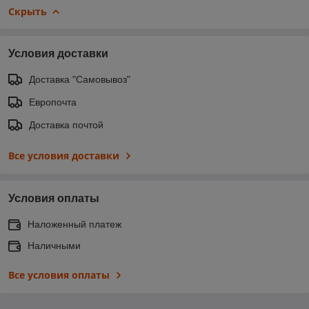
Скрыть
Условия доставки
Доставка "Самовывоз"
Европочта
Доставка почтой
Все условия доставки
Условия оплаты
Наложенный платеж
Наличными
Все условия оплаты