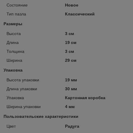
Состояние
Новое
Тип пазла
Классический
Размеры
Высота
3 см
Длина
19 см
Толщина
3 см
Ширина
29 см
Упаковка
Высота упаковки
19 мм
Длина упаковки
30 мм
Упаковка
Картонная коробка
Ширина упаковки
4 мм
Пользовательские характеристики
Цвет
Радуга