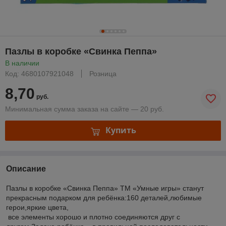
Пазлы в коробке «Свинка Пеппа»
В наличии
Код: 4680107921048
Розница
8,70
руб.
Минимальная сумма заказа на сайте — 20 руб.
Купить
Описание
Пазлы в коробке «Свинка Пеппа» ТМ «Умные игры» станут
прекрасным подарком для ребёнка:160 деталей,любимые
герои,яркие цвета,
все элементы хорошо и плотно соединяются друг с