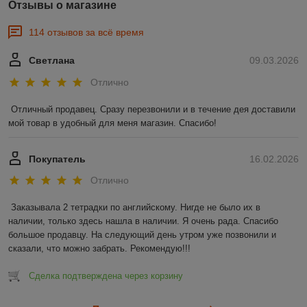
Отзывы о магазине
114 отзывов за всё время
Светлана
09.03.2026
Отлично
Отличный продавец. Сразу перезвонили и в течение дея доставили 
мой товар в удобный для меня магазин. Спасибо!
Покупатель
16.02.2026
Отлично
Заказывала 2 тетрадки по английскому. Нигде не было их в 
наличии, только здесь нашла в наличии. Я очень рада. Спасибо 
большое продавцу. На следующий день утром уже позвонили и 
сказали, что можно забрать. Рекомендую!!!
Сделка подтверждена через корзину