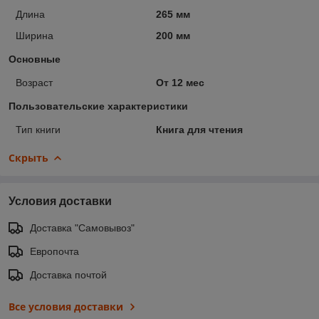
Длина
265 мм
Ширина
200 мм
Основные
Возраст
От 12 мес
Пользовательские характеристики
Тип книги
Книга для чтения
Скрыть
Условия доставки
Доставка "Самовывоз"
Европочта
Доставка почтой
Все условия доставки