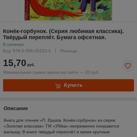
Конёк-горбунок. (Серия любимая классика).
Твёрдый переплёт. Бумага офсетная.
В наличии
Код: 978-5-506-05223-4
Розница
15,70
руб.
Минимальная сумма заказа на сайте — 20 руб.
Купить
Описание
Книга для чтения «П. Ершов. Конёк-горбунок» из серии
«Золотая классика» ТМ «УМка» непременно понравится
малышу. В книге твёрдый переплёт и яркие крупные