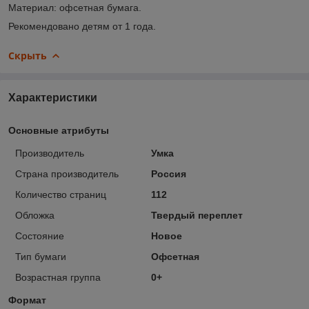
Материал: офсетная бумага.
Рекомендовано детям от 1 года.
Скрыть
Характеристики
Основные атрибуты
Производитель
Умка
Страна производитель
Россия
Количество страниц
112
Обложка
Твердый переплет
Состояние
Новое
Тип бумаги
Офсетная
Возрастная группа
0+
Формат