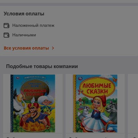
Условия оплаты
Наложенный платеж
Наличными
Все условия оплаты
Подобные товары компании