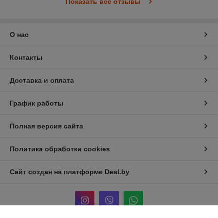
Показать все отзывы
О нас
Контакты
Доставка и оплата
График работы
Полная версия сайта
Политика обработки cookies
Сайт создан на платформе Deal.by