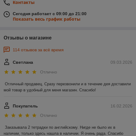
Контакты
Сегодня работает с 09:00 до 21:00
Показать весь график работы
Отзывы о магазине
114 отзывов за всё время
Светлана
09.03.2026
Отлично
Отличный продавец. Сразу перезвонили и в течение дея доставили 
мой товар в удобный для меня магазин. Спасибо!
Покупатель
16.02.2026
Отлично
Заказывала 2 тетрадки по английскому. Нигде не было их в 
наличии, только здесь нашла в наличии. Я очень рада. Спасибо 