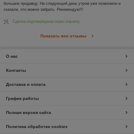
большое продавцу. На следующий день утром уже позвонили и 
сказали, что можно забрать. Рекомендую!!!
Сделка подтверждена через корзину
Показать все отзывы
О нас
Контакты
Доставка и оплата
График работы
Полная версия сайта
Политика обработки cookies