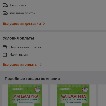
Европочта
Доставка почтой
Все условия доставки
Условия оплаты
Наложенный платеж
Наличными
Все условия оплаты
Подобные товары компании