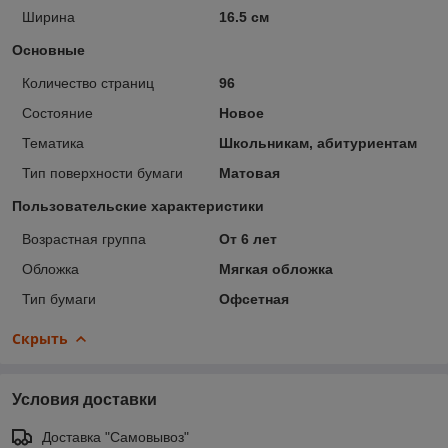
Ширина
16.5 см
Основные
Количество страниц
96
Состояние
Новое
Тематика
Школьникам, абитуриентам
Тип поверхности бумаги
Матовая
Пользовательские характеристики
Возрастная группа
От 6 лет
Обложка
Мягкая обложка
Тип бумаги
Офсетная
Скрыть
Условия доставки
Доставка "Самовывоз"