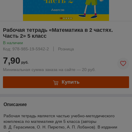
Рабочая тетрадь «Математика в 2 частях.
Часть 2» 5 класс
В наличии
Код: 978-985-19-5942-2
Розница
7,90
руб.
Минимальная сумма заказа на сайте — 20 руб.
Купить
Описание
Рабочая тетрадь является частью учебно-методического
комплекса по математике для 5 класса (авторы
В. Д. Герасимов, О. Н. Пирютко, А. П. Лобанов). В издании