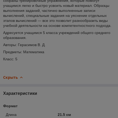
собраны тренировочные упражнения, которые помогут
учащимся легко и быстро усвоить новый материал. Образцы
выполнения заданий, частично выполненные записи
вычислений, специальные задания на уяснение отдельных
этапов вычислений — все это позволит разнообразить виды
учебной деятельности на основе компетентностного подхода.
Адресуется учащимся 5 класса учреждений общего среднего
образования.
Авторы: Герасимов В. Д.
Предметы: Математика
Класс: 5
Скрыть
Характеристики
Формат
Длина
21.5 см