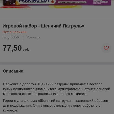
Игровой набор «Щенячий Патруль»
Нет в наличии
Код: 5356
Розница
77,50
руб.
Описание
Парковка с дорогой "Щенячий патруль" приведет в восторг
юных поклонников знаменитого мультфильма и станет основой
множества сюжетно-ролевых игр по его мотивам.
Герои мультфильма «Щенячий патруль» - настоящий образец
для подражания. Они умные, смелые и умеют работать в
команде.