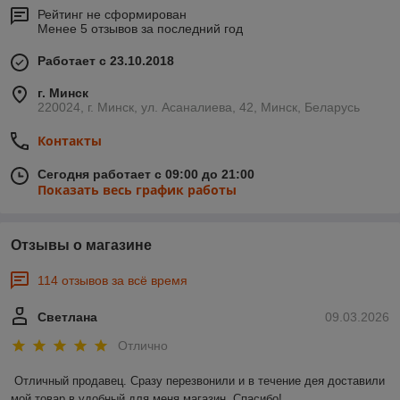
Рейтинг не сформирован
Менее 5 отзывов за последний год
Работает с 23.10.2018
г. Минск
220024, г. Минск, ул. Асаналиева, 42, Минск, Беларусь
Контакты
Сегодня работает с 09:00 до 21:00
Показать весь график работы
Отзывы о магазине
114 отзывов за всё время
Светлана
09.03.2026
Отлично
Отличный продавец. Сразу перезвонили и в течение дея доставили 
мой товар в удобный для меня магазин. Спасибо!