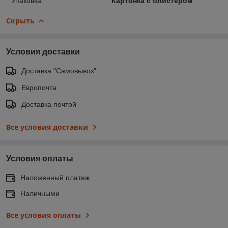
Упаковка
Картонка с блистером
Скрыть
Условия доставки
Доставка "Самовывоз"
Европочта
Доставка почтой
Все условия доставки
Условия оплаты
Наложенный платеж
Наличными
Все условия оплаты