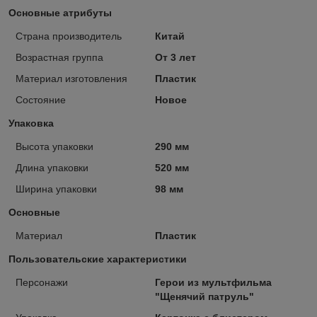
Основные атрибуты
Страна производитель
Китай
Возрастная группа
От 3 лет
Материал изготовления
Пластик
Состояние
Новое
Упаковка
Высота упаковки
290 мм
Длина упаковки
520 мм
Ширина упаковки
98 мм
Основные
Материал
Пластик
Пользовательские характеристики
Персонажи
Герои из мультфильма
"Щенячий патруль"