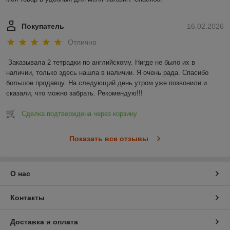
Покупатель
16.02.2026
Отлично
Заказывала 2 тетрадки по английскому. Нигде не было их в 
наличии, только здесь нашла в наличии. Я очень рада. Спасибо 
большое продавцу. На следующий день утром уже позвонили и 
сказали, что можно забрать. Рекомендую!!!
Сделка подтверждена через корзину
Показать все отзывы
О нас
Контакты
Доставка и оплата