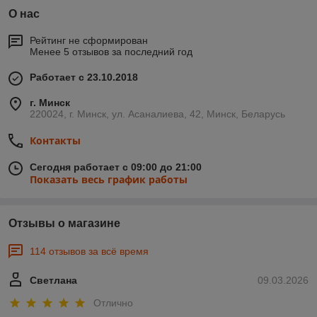
О нас
Рейтинг не сформирован
Менее 5 отзывов за последний год
Работает с 23.10.2018
г. Минск
220024, г. Минск, ул. Асаналиева, 42, Минск, Беларусь
Контакты
Сегодня работает с 09:00 до 21:00
Показать весь график работы
Отзывы о магазине
114 отзывов за всё время
Светлана
09.03.2026
Отлично