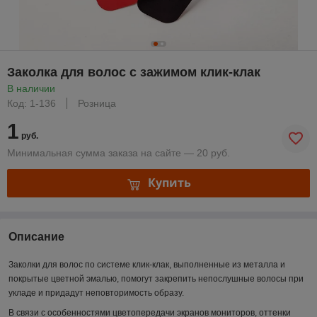
Заколка для волос с зажимом клик-клак
В наличии
Код: 1-136
Розница
1
руб.
Минимальная сумма заказа на сайте — 20 руб.
Купить
Описание
Заколки для волос по системе клик-клак, выполненные из металла и
покрытые цветной эмалью, помогут закрепить непослушные волосы при
укладе и придадут неповторимость образу.
В связи с особенностями цветопередачи экранов мониторов, оттенки