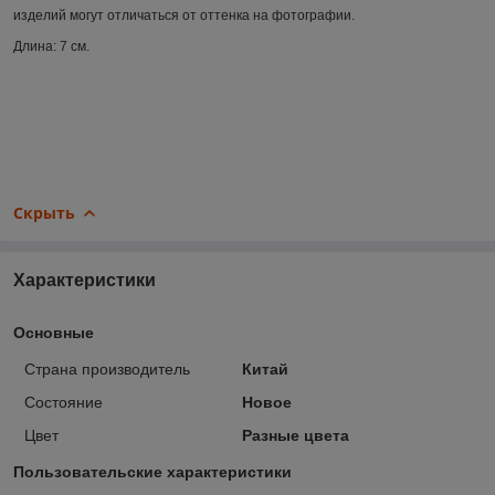
изделий могут отличаться от оттенка на фотографии.
Длина: 7 см.
Скрыть
Характеристики
Основные
Страна производитель
Китай
Состояние
Новое
Цвет
Разные цвета
Пользовательские характеристики