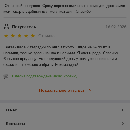
Отличный продавец. Сразу перезвонили и в течение дея доставили 
мой товар в удобный для меня магазин. Спасибо!
Покупатель
16.02.2026
Отлично
Заказывала 2 тетрадки по английскому. Нигде не было их в 
наличии, только здесь нашла в наличии. Я очень рада. Спасибо 
большое продавцу. На следующий день утром уже позвонили и 
сказали, что можно забрать. Рекомендую!!!
Сделка подтверждена через корзину
Показать все отзывы
О нас
Контакты