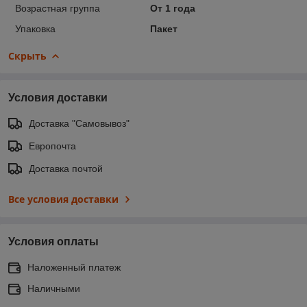
Возрастная группа
От 1 года
Упаковка
Пакет
Скрыть
Условия доставки
Доставка "Самовывоз"
Европочта
Доставка почтой
Все условия доставки
Условия оплаты
Наложенный платеж
Наличными