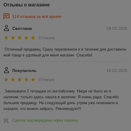
Отзывы о магазине
114 отзывов за всё время
Светлана
09.03.2026
Отлично
Отличный продавец. Сразу перезвонили и в течение дея доставили 
мой товар в удобный для меня магазин. Спасибо!
Покупатель
16.02.2026
Отлично
Заказывала 2 тетрадки по английскому. Нигде не было их в 
наличии, только здесь нашла в наличии. Я очень рада. Спасибо 
большое продавцу. На следующий день утром уже позвонили и 
сказали, что можно забрать. Рекомендую!!!
Сделка подтверждена через корзину