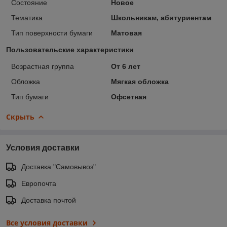
Состояние
Новое
Тематика
Школьникам, абитуриентам
Тип поверхности бумаги
Матовая
Пользовательские характеристики
Возрастная группа
От 6 лет
Обложка
Мягкая обложка
Тип бумаги
Офсетная
Скрыть
Условия доставки
Доставка "Самовывоз"
Европочта
Доставка почтой
Все условия доставки