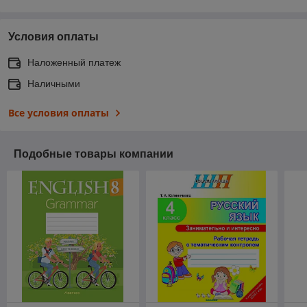
Условия оплаты
Наложенный платеж
Наличными
Все условия оплаты
Подобные товары компании