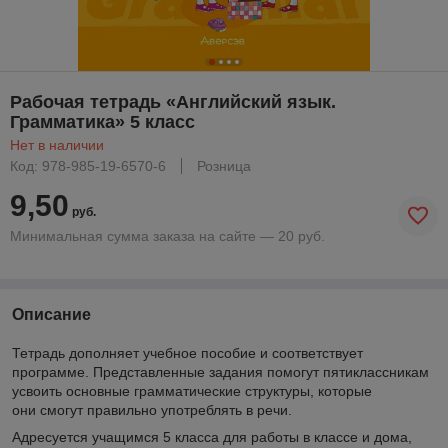
Рабочая тетрадь «Английский язык.
Грамматика» 5 класс
Нет в наличии
Код: 978-985-19-6570-6
Розница
9,50
руб.
Минимальная сумма заказа на сайте — 20 руб.
Описание
Тетрадь дополняет учебное пособие и соответствует
программе. Представленные задания помогут пятиклассникам
усвоить основные грамматические структуры, которые
они смогут правильно употреблять в речи.
Адресуется учащимся 5 класса для работы в классе и дома,