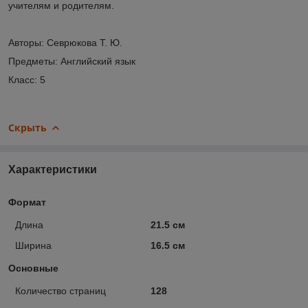
учителям и родителям.
Авторы: Севрюкова Т. Ю.
Предметы: Английский язык
Класс: 5
Скрыть
Характеристики
Формат
Длина
21.5 см
Ширина
16.5 см
Основные
Количество страниц
128