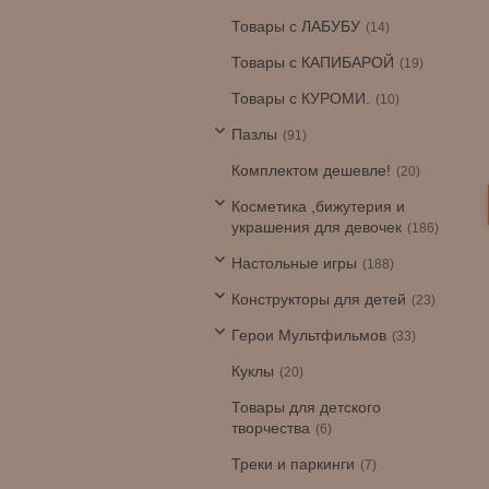
Товары с ЛАБУБУ
14
Товары с КАПИБАРОЙ
19
Товары с КУРОМИ.
10
Пазлы
91
Комплектом дешевле!
20
Косметика ,бижутерия и
украшения для девочек
186
Настольные игры
188
Конструкторы для детей
23
Герои Мультфильмов
33
Куклы
20
Товары для детского
творчества
6
Треки и паркинги
7