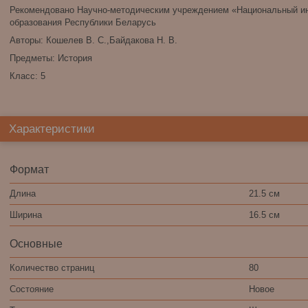
Рекомендовано Научно-методическим учреждением «Национальный ин
образования Республики Беларусь
Авторы: Кошелев В. С.,Байдакова Н. В.
Предметы: История
Класс: 5
Характеристики
Формат
Длина
21.5 см
Ширина
16.5 см
Основные
Количество страниц
80
Состояние
Новое