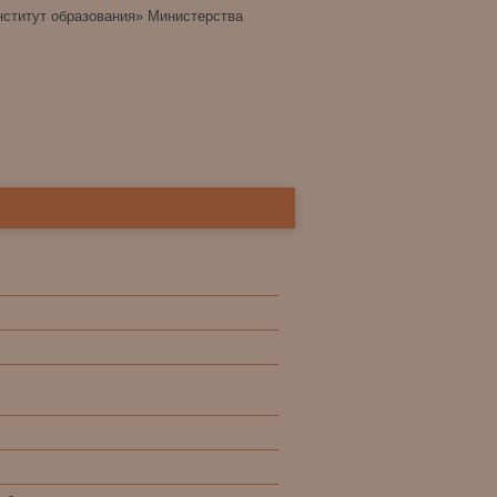
ститут образования» Министерства