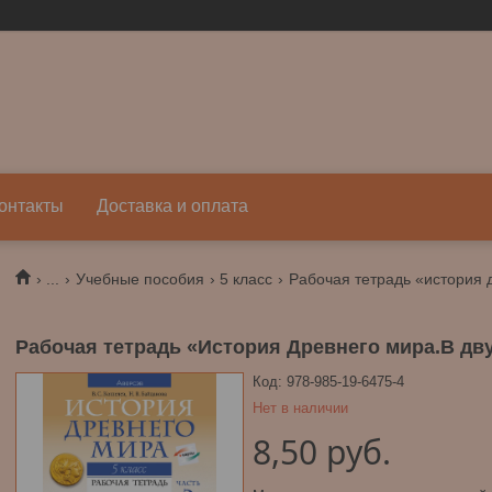
онтакты
Доставка и оплата
...
Учебные пособия
5 класс
Рабочая тетрадь «История Древнего мира.В двух
Код:
978-985-19-6475-4
Нет в наличии
8,50
руб.