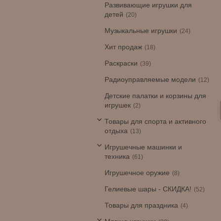
Развивающие игрушки для
детей
20
Музыкальные игрушки
24
Хит продаж
18
Раскраски
39
Радиоуправляемые модели
12
Детские палатки и корзины для
игрушек
2
Товары для спорта и активного
отдыха
13
Игрушечные машинки и
техника
61
Игрушечное оружие
8
Гелиевые шары - СКИДКА!
52
Товары для праздника
4