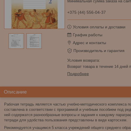
Минимальная сумма заказа на сайт
+375 (44) 556-04-37
Условия оплаты и доставки
График работы
Адрес и контакты
Производитель и гарантия
возврат товара в течение 14 дней
Подробнее
Описание
Рабочая тетрадь является частью учебно-методического комплекса по
составлена в соответствии с программой и учебным пособием под ре
ней содержатся разнообразные вопросы и задания к каждому параграф
тетради для удобства пользования представлены в виде картосхем.
Рекомендуется учащимся 5 класса учреждений общего среднего обра