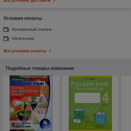
Все условия доставки
Условия оплаты
Наложенный платеж
Наличными
Все условия оплаты
Подобные товары компании