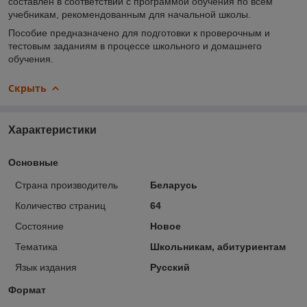
составлен в соответствии с программой обучения по всем
учебникам, рекомендованным для начальной школы.
Пособие предназначено для подготовки к проверочным и
тестовым заданиям в процессе школьного и домашнего
обучения.
Скрыть
Характеристики
Основные
Страна производитель
Беларусь
Количество страниц
64
Состояние
Новое
Тематика
Школьникам, абитуриентам
Язык издания
Русский
Формат