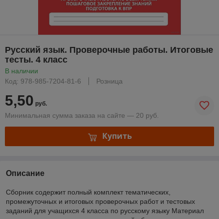
Русский язык. Проверочные работы. Итоговые
тесты. 4 класс
В наличии
Код: 978-985-7204-81-6
Розница
5,50
руб.
Минимальная сумма заказа на сайте — 20 руб.
Купить
Описание
Сборник содержит полный комплект тематических,
промежуточных и итоговых проверочных работ и тестовых
заданий для учащихся 4 класса по русскому языку Материал