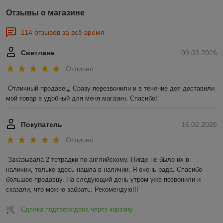
Отзывы о магазине
114 отзывов за всё время
Светлана
09.03.2026
Отлично
Отличный продавец. Сразу перезвонили и в течение дея доставили 
мой товар в удобный для меня магазин. Спасибо!
Покупатель
16.02.2026
Отлично
Заказывала 2 тетрадки по английскому. Нигде не было их в 
наличии, только здесь нашла в наличии. Я очень рада. Спасибо 
большое продавцу. На следующий день утром уже позвонили и 
сказали, что можно забрать. Рекомендую!!!
Сделка подтверждена через корзину