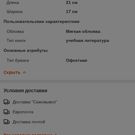
Длина
21 см
Ширина
17 см
Пользовательские характеристики
Обложка
Мягкая обложка
Тип книги
учебная литература
Основные атрибуты
Тип бумаги
Офсетная
Скрыть
Условия доставки
Доставка "Самовывоз"
Европочта
Доставка почтой