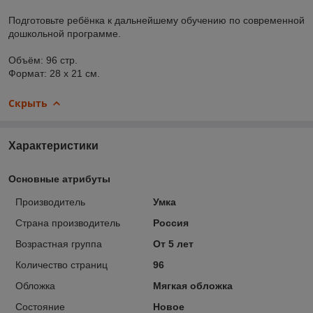
Подготовьте ребёнка к дальнейшему обучению по современной
дошкольной программе.
Объём: 96 стр.
Формат: 28 x 21 см.
Скрыть
Характеристики
Основные атрибуты
Производитель
Умка
Страна производитель
Россия
Возрастная группа
От 5 лет
Количество страниц
96
Обложка
Мягкая обложка
Состояние
Новое