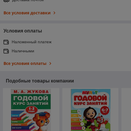
Все условия доставки
Условия оплаты
Наложенный платеж
Наличными
Все условия оплаты
Подобные товары компании