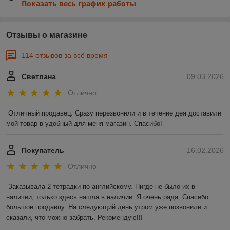
Показать весь график работы
Отзывы о магазине
114 отзывов за всё время
Светлана
09.03.2026
Отлично
Отличный продавец. Сразу перезвонили и в течение дея доставили 
мой товар в удобный для меня магазин. Спасибо!
Покупатель
16.02.2026
Отлично
Заказывала 2 тетрадки по английскому. Нигде не было их в 
наличии, только здесь нашла в наличии. Я очень рада. Спасибо 
большое продавцу. На следующий день утром уже позвонили и 
сказали, что можно забрать. Рекомендую!!!