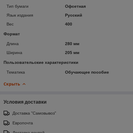
Тип бумаги
Офсетная
Язык издания
Русский
Вес
400
Формат
Длина
280 мм
Ширина
205 мм
Пользовательские характеристики
Тематика
Обучающее пособие
Скрыть
Условия доставки
Доставка "Самовывоз"
Европочта
Доставка почтой