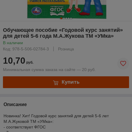
Обучающее пособие «Годовой курс занятий»
для детей 5-6 года М.А.Жукова ТМ «УМка»
В наличии
Код: 978-5-506-02784-3
Розница
10,70
руб.
Минимальная сумма заказа на сайте — 20 руб.
Купить
Описание
Новинка! Хит! Годовой курс занятий для детей 5-6 лет
М.А.Жуковой ТМ «УМка»:
- соответствует ФГОС